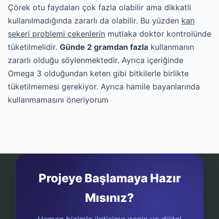
Çörek otu faydaları çok fazla olabilir ama dikkatli
kullanılmadığında zararlı da olabilir. Bu yüzden
kan
şekeri problemi çekenlerin
mutlaka doktor kontrolünde
tüketilmelidir.
Günde 2 gramdan fazla
kullanmanın
zararlı olduğu söylenmektedir. Ayrıca içeriğinde
Omega 3 olduğundan keten gibi bitkilerle birlikte
tüketilmemesi gerekiyor. Ayrıca hamile bayanlarında
kullanmamasını öneriyorum
Projeye Başlamaya Hazır
Mısınız?