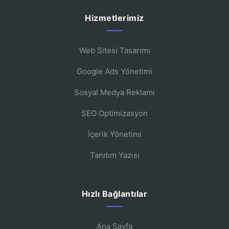
Hizmetlerimiz
Web Sitesi Tasarımı
Google Ads Yönetimi
Sosyal Medya Reklamı
SEO Optimizasyon
İçerik Yönetimi
Tanıtım Yazısı
Hızlı Bağlantılar
Ana Sayfa