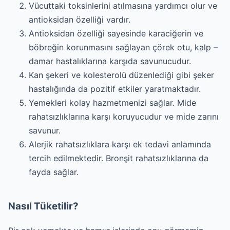
Vücuttaki toksinlerini atılmasına yardımcı olur ve
antioksidan özelliği vardır.
Antioksidan özelliği sayesinde karaciğerin ve
böbreğin korunmasını sağlayan çörek otu, kalp –
damar hastalıklarına karşıda savunucudur.
Kan şekeri ve kolesterolü düzenlediği gibi şeker
hastalığında da pozitif etkiler yaratmaktadır.
Yemekleri kolay hazmetmenizi sağlar. Mide
rahatsızlıklarına karşı koruyucudur ve mide zarını
savunur.
Alerjik rahatsızlıklara karşı ek tedavi anlamında
tercih edilmektedir. Bronşit rahatsızlıklarına da
fayda sağlar.
Nasıl Tüketilir?