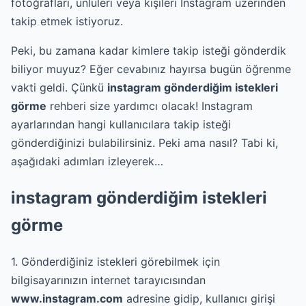
fotoğrafları, ünlüleri veya kişileri Instagram üzerinden
takip etmek istiyoruz.
Peki, bu zamana kadar kimlere takip isteği gönderdik
biliyor muyuz? Eğer cevabınız hayırsa bugün öğrenme
vakti geldi. Çünkü
instagram gönderdiğim istekleri
görme
rehberi size yardımcı olacak! Instagram
ayarlarından hangi kullanıcılara takip isteği
gönderdiğinizi bulabilirsiniz. Peki ama nasıl? Tabi ki,
aşağıdaki adımları izleyerek…
instagram gönderdiğim istekleri
görme
1. Gönderdiğiniz istekleri görebilmek için
bilgisayarınızın internet tarayıcısından
www.instagram.com
adresine gidip, kullanıcı girişi