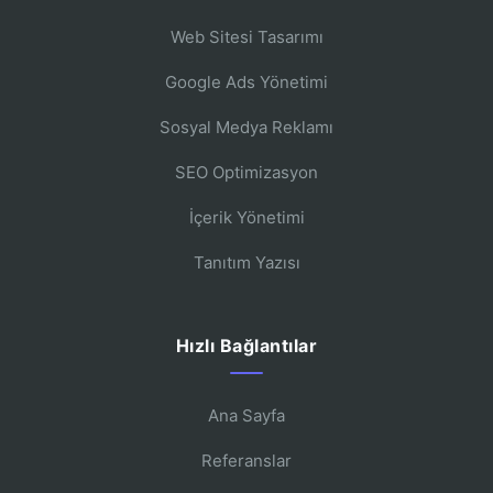
Web Sitesi Tasarımı
Google Ads Yönetimi
Sosyal Medya Reklamı
SEO Optimizasyon
İçerik Yönetimi
Tanıtım Yazısı
Hızlı Bağlantılar
Ana Sayfa
Referanslar