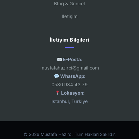
Blog & Güncel
İletişim
İletişim Bilgileri
E-Posta:
mustafahazirci@gmail.com
WhatsApp:
0530 934 43 79
Lokasyon:
İstanbul, Türkiye
© 2026 Mustafa Hazırcı. Tüm Hakları Saklıdır.