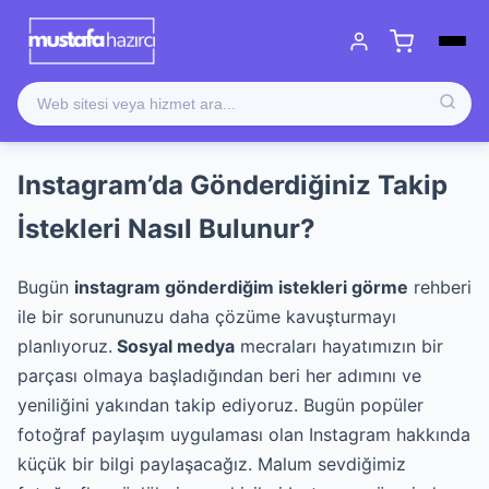
Instagram’da Gönderdiğiniz Takip
İstekleri Nasıl Bulunur?
Bugün
instagram gönderdiğim istekleri görme
rehberi
ile bir sorununuzu daha çözüme kavuşturmayı
planlıyoruz.
Sosyal medya
mecraları hayatımızın bir
parçası olmaya başladığından beri her adımını ve
yeniliğini yakından takip ediyoruz. Bugün popüler
fotoğraf paylaşım uygulaması olan Instagram hakkında
küçük bir bilgi paylaşacağız. Malum sevdiğimiz