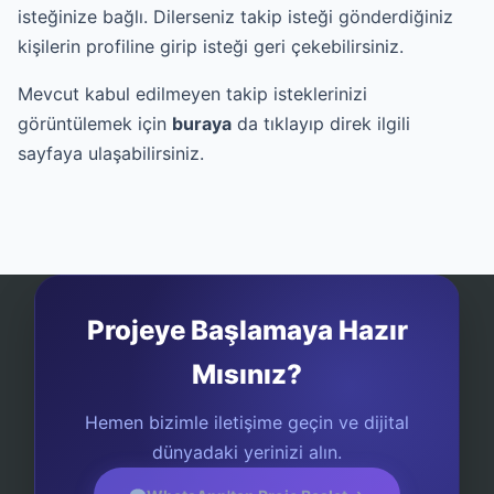
isteğinize bağlı. Dilerseniz takip isteği gönderdiğiniz
kişilerin profiline girip isteği geri çekebilirsiniz.
Mevcut kabul edilmeyen takip isteklerinizi
görüntülemek için
buraya
da tıklayıp direk ilgili
sayfaya ulaşabilirsiniz.
Projeye Başlamaya Hazır
Mısınız?
Hemen bizimle iletişime geçin ve dijital
dünyadaki yerinizi alın.