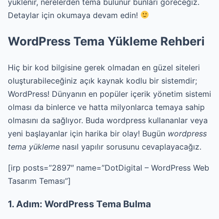
yüklenir, nerelerden tema bulunur bunları göreceğiz.
Detaylar için okumaya devam edin!
WordPress Tema Yükleme Rehberi
Hiç bir kod bilgisine gerek olmadan en güzel siteleri
oluşturabileceğiniz açık kaynak kodlu bir sistemdir;
WordPress! Dünyanın en popüler içerik yönetim sistemi
olması da binlerce ve hatta milyonlarca temaya sahip
olmasını da sağlıyor. Buda wordpress kullananlar veya
yeni başlayanlar için harika bir olay! Bugün
wordpress
tema yükleme
nasıl yapılır sorusunu cevaplayacağız.
[irp posts=”2897″ name=”DotDigital – WordPress Web
Tasarım Teması”]
1. Adım: WordPress Tema Bulma