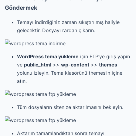
Göndermek
Temayı indirdiğiniz zaman sıkıştırılmış haliyle
gelecektir. Dosyayı rardan çıkarın.
WordPress tema yükleme
için FTP’ye giriş yapın
ve
public_html
>>
wp-content
>>
themes
yolunu izleyin. Tema klasörünü themes’in içine
atın.
Tüm dosyaların sitenize aktarılmasını bekleyin.
Aktarım tamamlandıktan sonra temayı