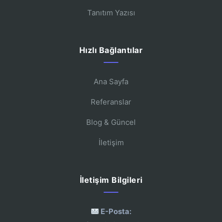
Tanıtım Yazısı
Hızlı Bağlantılar
Ana Sayfa
Referanslar
Blog & Güncel
İletişim
İletişim Bilgileri
E-Posta: