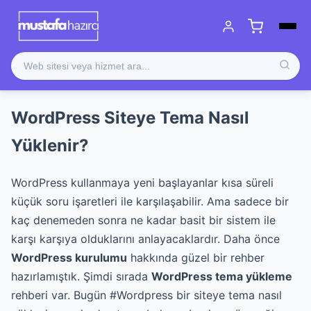
WordPress Siteye Tema Nasıl
Yüklenir?
WordPress kullanmaya yeni başlayanlar kısa süreli
küçük soru işaretleri ile karşılaşabilir. Ama sadece bir
kaç denemeden sonra ne kadar basit bir sistem ile
karşı karşıya olduklarını anlayacaklardır. Daha önce
WordPress kurulumu
hakkında güzel bir rehber
hazırlamıştık. Şimdi sırada
WordPress tema yükleme
rehberi var. Bugün #Wordpress bir siteye tema nasıl