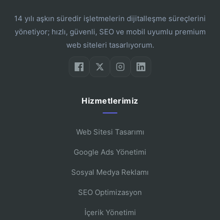
14 yılı aşkın süredir işletmelerin dijitalleşme süreçlerini
yönetiyor; hızlı, güvenli, SEO ve mobil uyumlu premium
web siteleri tasarlıyorum.
Hizmetlerimiz
Web Sitesi Tasarımı
Google Ads Yönetimi
Sosyal Medya Reklamı
SEO Optimizasyon
İçerik Yönetimi