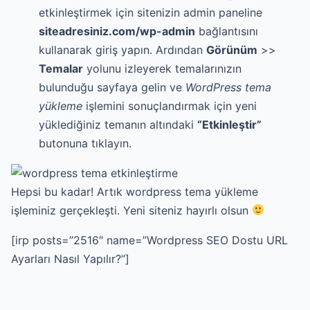
etkinleştirmek için sitenizin admin paneline
siteadresiniz.com/wp-admin
bağlantısını
kullanarak giriş yapın. Ardından
Görünüm
>>
Temalar
yolunu izleyerek temalarınızın
bulunduğu sayfaya gelin ve
WordPress tema
yükleme
işlemini sonuçlandırmak için yeni
yüklediğiniz temanın altındaki
“Etkinleştir”
butonuna tıklayın.
Hepsi bu kadar! Artık wordpress tema yükleme
işleminiz gerçekleşti. Yeni siteniz hayırlı olsun
[irp posts=”2516″ name=”Wordpress SEO Dostu URL
Ayarları Nasıl Yapılır?”]