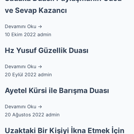
ve Sevap Kazancı
Devamını Oku →
10 Ekim 2022
admin
Hz Yusuf Güzellik Duası
Devamını Oku →
20 Eylül 2022
admin
Ayetel Kürsi ile Barışma Duası
Devamını Oku →
20 Ağustos 2022
admin
Uzaktaki Bir Kişiyi İkna Etmek İçin