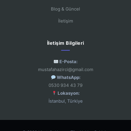
Blog & Güncel
İletişim
İletişim Bilgileri
E-Posta:
mustafahazirci@gmail.com
WhatsApp:
0530 934 43 79
Lokasyon:
İstanbul, Türkiye