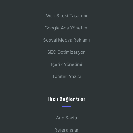
Web Sitesi Tasarımı
Google Ads Yönetimi
Sosyal Medya Reklamı
SEO Optimizasyon
İçerik Yönetimi
Tanıtım Yazısı
Hızlı Bağlantılar
Ana Sayfa
Referanslar