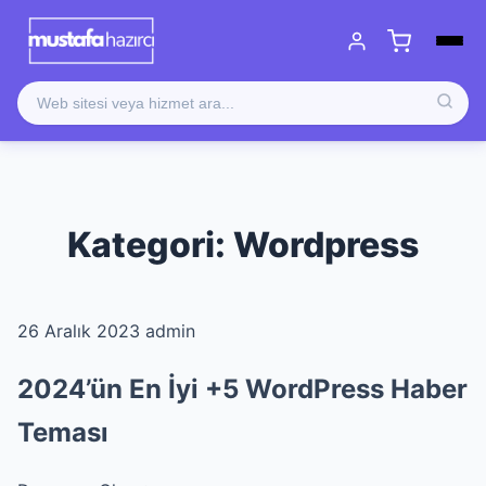
Kategori:
Wordpress
26 Aralık 2023
admin
2024’ün En İyi +5 WordPress Haber
Teması