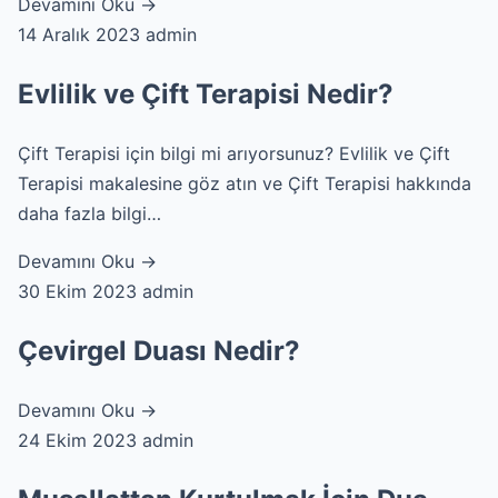
Devamını Oku →
14 Aralık 2023
admin
Evlilik ve Çift Terapisi Nedir?
Çift Terapisi için bilgi mi arıyorsunuz? Evlilik ve Çift
Terapisi makalesine göz atın ve Çift Terapisi hakkında
daha fazla bilgi…
Devamını Oku →
30 Ekim 2023
admin
Çevirgel Duası Nedir?
Devamını Oku →
24 Ekim 2023
admin