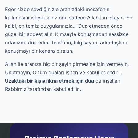
Eğer sizde sevdiğinizle aranızdaki mesafenin
kalkmasını istiyorsanız onu sadece Allah’tan isteyin. En
kalbi, en temiz duygularınızla… Dua etmeden önce
güzel bir abdest alın. Kimseyle konuşmadan sessizce
odanızda dua edin. Telefonu, bilgisayarı, arkadaşlarla
konuşmayı bir kenara bırakın.
Allah ile aranıza hiç bir şeyin girmesine izin vermeyin.
Unutmayın, O tüm duaları işiten ve kabul edendir…
Uzaktaki bir kişiyi ikna etmek için dua
da inşallah
Rabbimiz tarafından kabul edilir…