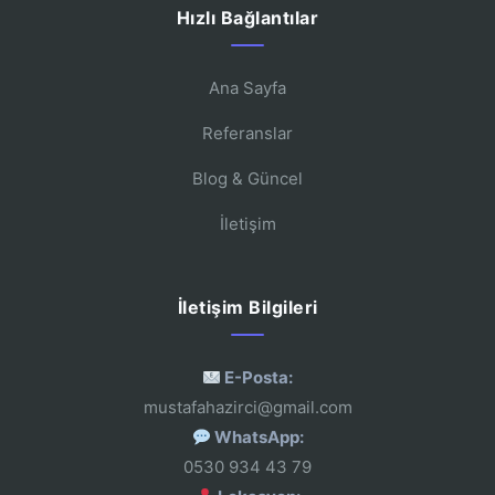
Hızlı Bağlantılar
Ana Sayfa
Referanslar
Blog & Güncel
İletişim
İletişim Bilgileri
E-Posta:
mustafahazirci@gmail.com
WhatsApp:
0530 934 43 79