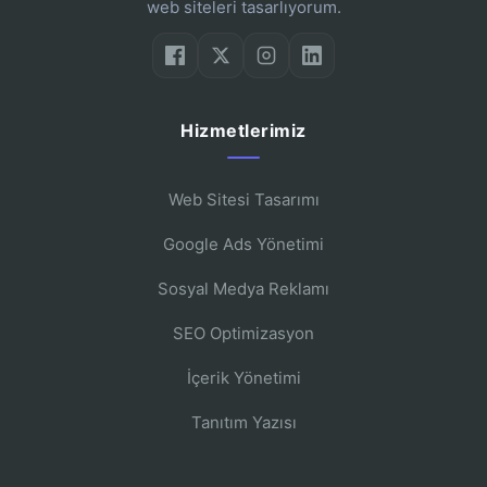
web siteleri tasarlıyorum.
Hizmetlerimiz
Web Sitesi Tasarımı
Google Ads Yönetimi
Sosyal Medya Reklamı
SEO Optimizasyon
İçerik Yönetimi
Tanıtım Yazısı