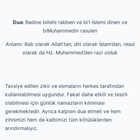
Dua:
Radine billehi rabben ve bi’l-İslemi dinen ve
biMuhammedin rasulen
Anlamı: Rab olarak Allah’tan, din olarak İslam’dan, resul
olarak da Hz. Muhammed’den razı olduk
Tavsiye edilen zikir ve esmaların herkes tarafından
kullanılabilmesi uygundur. Fakat daha etkili ve tesirli
olabilmesi için günlük namazların kılınması
gerekmektedir. Ayrıca kalpten dua etmeli ve hem
zihnimizi hem de kalbimizi tüm kötülüklerden
arındırmalıyız.