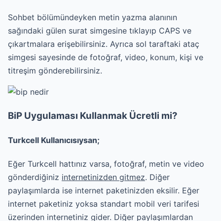
Sohbet bölümündeyken metin yazma alanının
sağındaki gülen surat simgesine tıklayıp CAPS ve
çıkartmalara erişebilirsiniz. Ayrıca sol taraftaki ataç
simgesi sayesinde de fotoğraf, video, konum, kişi ve
titreşim gönderebilirsiniz.
BiP Uygulaması Kullanmak Ücretli mi?
Turkcell Kullanıcısıysan;
Eğer Turkcell hattınız varsa, fotoğraf, metin ve video
gönderdiğiniz
internetinizden gitmez
. Diğer
paylaşımlarda ise internet paketinizden eksilir. Eğer
internet paketiniz yoksa standart mobil veri tarifesi
üzerinden internetiniz gider. Diğer paylaşımlardan