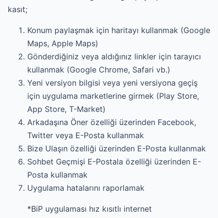
kasıt;
Konum paylaşmak için haritayı kullanmak (Google
Maps, Apple Maps)
Gönderdiğiniz veya aldığınız linkler için tarayıcı
kullanmak (Google Chrome, Safari vb.)
Yeni versiyon bilgisi veya yeni versiyona geçiş
için uygulama marketlerine girmek (Play Store,
App Store, T-Market)
Arkadaşına Öner özelliği üzerinden Facebook,
Twitter veya E-Posta kullanmak
Bize Ulaşın özelliği üzerinden E-Posta kullanmak
Sohbet Geçmişi E-Postala özelliği üzerinden E-
Posta kullanmak
Uygulama hatalarını raporlamak
*BiP uygulaması hız kısıtlı internet