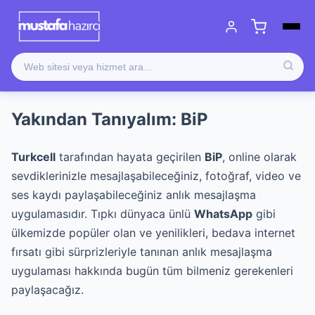
Yakından Tanıyalım: BiP
Turkcell
tarafından hayata geçirilen
BiP
, online olarak
sevdiklerinizle mesajlaşabileceğiniz, fotoğraf, video ve
ses kaydı paylaşabileceğiniz anlık mesajlaşma
uygulamasıdır. Tıpkı dünyaca ünlü
WhatsApp
gibi
ülkemizde popüler olan ve yenilikleri, bedava internet
fırsatı gibi sürprizleriyle tanınan anlık mesajlaşma
uygulaması hakkında bugün tüm bilmeniz gerekenleri
paylaşacağız.