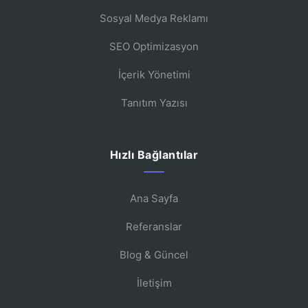
Sosyal Medya Reklamı
SEO Optimizasyon
İçerik Yönetimi
Tanıtım Yazısı
Hızlı Bağlantılar
Ana Sayfa
Referanslar
Blog & Güncel
İletişim