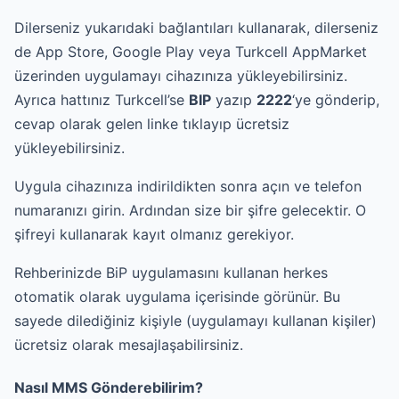
Dilerseniz yukarıdaki bağlantıları kullanarak, dilerseniz
de App Store, Google Play veya Turkcell AppMarket
üzerinden uygulamayı cihazınıza yükleyebilirsiniz.
Ayrıca hattınız Turkcell’se
BIP
yazıp
2222
‘ye gönderip,
cevap olarak gelen linke tıklayıp ücretsiz
yükleyebilirsiniz.
Uygula cihazınıza indirildikten sonra açın ve telefon
numaranızı girin. Ardından size bir şifre gelecektir. O
şifreyi kullanarak kayıt olmanız gerekiyor.
Rehberinizde BiP uygulamasını kullanan herkes
otomatik olarak uygulama içerisinde görünür. Bu
sayede dilediğiniz kişiyle (uygulamayı kullanan kişiler)
ücretsiz olarak mesajlaşabilirsiniz.
Nasıl MMS Gönderebilirim?