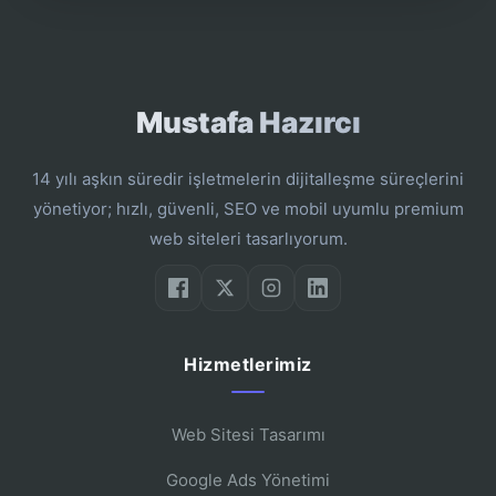
Mustafa Hazırcı
14 yılı aşkın süredir işletmelerin dijitalleşme süreçlerini
yönetiyor; hızlı, güvenli, SEO ve mobil uyumlu premium
web siteleri tasarlıyorum.
Hizmetlerimiz
Web Sitesi Tasarımı
Google Ads Yönetimi