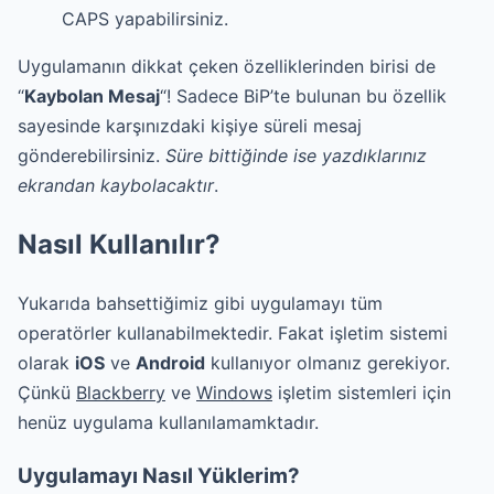
CAPS yapabilirsiniz.
Uygulamanın dikkat çeken özelliklerinden birisi de
“
Kaybolan Mesaj
“! Sadece BiP’te bulunan bu özellik
sayesinde karşınızdaki kişiye süreli mesaj
gönderebilirsiniz.
Süre bittiğinde ise yazdıklarınız
ekrandan kaybolacaktır
.
Nasıl Kullanılır?
Yukarıda bahsettiğimiz gibi uygulamayı tüm
operatörler kullanabilmektedir. Fakat işletim sistemi
olarak
iOS
ve
Android
kullanıyor olmanız gerekiyor.
Çünkü
Blackberry
ve
Windows
işletim sistemleri için
henüz uygulama kullanılamamktadır.
Uygulamayı Nasıl Yüklerim?