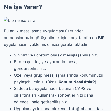
Ne İşe Yarar?
Bu anlık mesajlaşma uygulaması üzerinden
arkadaşlarınızla görüşebilmek için karşı tarafın da
BiP
uygulamasını yüklemiş olması gerekmektedir.
Sınırsız ve ücretsiz olarak mesajlaşabilirsiniz.
Birden çok kişiye aynı anda mesaj
gönderebilirsiniz.
Özel veya grup mesajlaşmalarında konumunuzu
paylaşabilirsiniz. (Bknz:
Konum Nasıl Atılır?
)
Sadece bu uygulamada bulanan CAPS ve
çıkartmaları kullanarak sohbetlerinizi daha
eğlenceli hale getirebilirsiniz.
Uygulamayı kullanarak kendi fotoğraflarınızdan