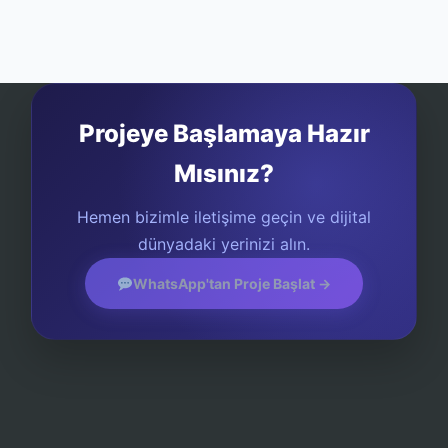
Projeye Başlamaya Hazır
Mısınız?
Hemen bizimle iletişime geçin ve dijital
dünyadaki yerinizi alın.
WhatsApp'tan Proje Başlat →