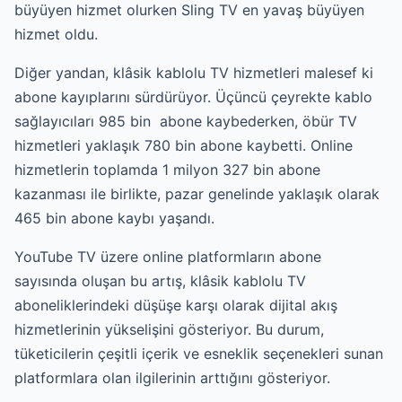
büyüyen hizmet olurken Sling TV en yavaş büyüyen
hizmet oldu.
Diğer yandan, klâsik kablolu TV hizmetleri malesef ki
abone kayıplarını sürdürüyor. Üçüncü çeyrekte kablo
sağlayıcıları 985 bin abone kaybederken, öbür TV
hizmetleri yaklaşık 780 bin abone kaybetti. Online
hizmetlerin toplamda 1 milyon 327 bin abone
kazanması ile birlikte, pazar genelinde yaklaşık olarak
465 bin abone kaybı yaşandı.
YouTube TV üzere online platformların abone
sayısında oluşan bu artış, klâsik kablolu TV
aboneliklerindeki düşüşe karşı olarak dijital akış
hizmetlerinin yükselişini gösteriyor. Bu durum,
tüketicilerin çeşitli içerik ve esneklik seçenekleri sunan
platformlara olan ilgilerinin arttığını gösteriyor.