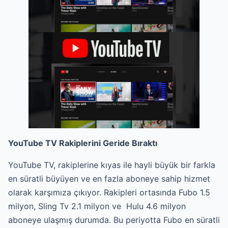
YouTube TV Rakiplerini Geride Bıraktı
YouTube TV, rakiplerine kıyas ile hayli büyük bir farkla
en süratli büyüyen ve en fazla aboneye sahip hizmet
olarak karşımıza çıkıyor. Rakipleri ortasında Fubo 1.5
milyon, Sling Tv 2.1 milyon ve Hulu 4.6 milyon
aboneye ulaşmış durumda. Bu periyotta Fubo en süratli