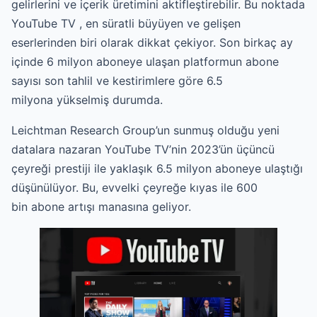
gelirlerini ve içerik üretimini aktifleştirebilir. Bu noktada
YouTube TV , en süratli büyüyen ve gelişen
eserlerinden biri olarak dikkat çekiyor. Son birkaç ay
içinde 6 milyon aboneye ulaşan platformun abone
sayısı son tahlil ve kestirimlere göre 6.5
milyona yükselmiş durumda.
Leichtman Research Group’un sunmuş olduğu yeni
datalara nazaran YouTube TV’nin 2023’ün üçüncü
çeyreği prestiji ile yaklaşık 6.5 milyon aboneye ulaştığı
düşünülüyor. Bu, evvelki çeyreğe kıyas ile 600
bin abone artışı manasına geliyor.