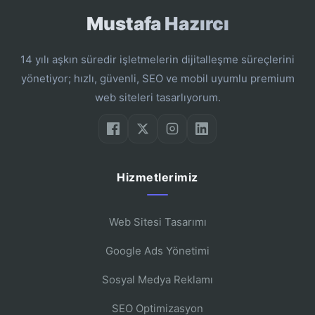
Mustafa Hazırcı
14 yılı aşkın süredir işletmelerin dijitalleşme süreçlerini
yönetiyor; hızlı, güvenli, SEO ve mobil uyumlu premium
web siteleri tasarlıyorum.
Hizmetlerimiz
Web Sitesi Tasarımı
Google Ads Yönetimi
Sosyal Medya Reklamı
SEO Optimizasyon