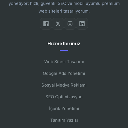
yönetiyor; hızlı, güvenli, SEO ve mobil uyumlu premium
web siteleri tasarlıyorum.
Hizmetlerimiz
Web Sitesi Tasarımı
Google Ads Yönetimi
Sosyal Medya Reklamı
SEO Optimizasyon
İçerik Yönetimi
Tanıtım Yazısı