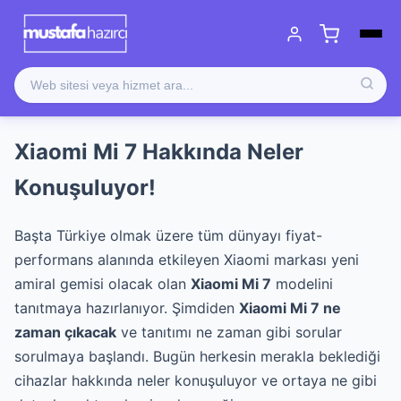
Xiaomi Mi 7 Hakkında Neler
Konuşuluyor!
Başta Türkiye olmak üzere tüm dünyayı fiyat-
performans alanında etkileyen Xiaomi markası yeni
amiral gemisi olacak olan
Xiaomi Mi 7
modelini
tanıtmaya hazırlanıyor. Şimdiden
Xiaomi Mi 7 ne
zaman çıkacak
ve tanıtımı ne zaman gibi sorular
sorulmaya başlandı. Bugün herkesin merakla beklediği
cihazlar hakkında neler konuşuluyor ve ortaya ne gibi