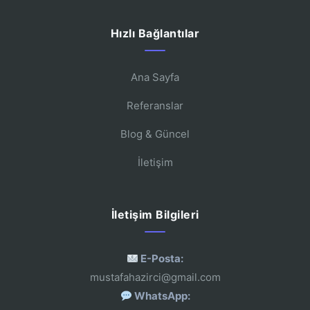
Hızlı Bağlantılar
Ana Sayfa
Referanslar
Blog & Güncel
İletişim
İletişim Bilgileri
E-Posta:
mustafahazirci@gmail.com
WhatsApp: