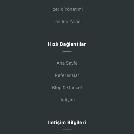
İçerik Yönetimi
Tanıtım Yazısı
Hızlı Bağlantılar
Ana Sayfa
Referanslar
Blog & Güncel
İletişim
İletişim Bilgileri