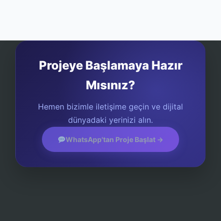
Projeye Başlamaya Hazır
Mısınız?
Hemen bizimle iletişime geçin ve dijital
dünyadaki yerinizi alın.
WhatsApp'tan Proje Başlat →