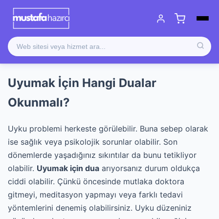
Uyumak İçin Hangi Dualar
Okunmalı?
Uyku problemi herkeste görülebilir. Buna sebep olarak
ise sağlık veya psikolojik sorunlar olabilir. Son
dönemlerde yaşadığınız sıkıntılar da bunu tetikliyor
olabilir.
Uyumak için dua
arıyorsanız durum oldukça
ciddi olabilir. Çünkü öncesinde mutlaka doktora
gitmeyi, meditasyon yapmayı veya farklı tedavi
yöntemlerini denemiş olabilirsiniz. Uyku düzeniniz