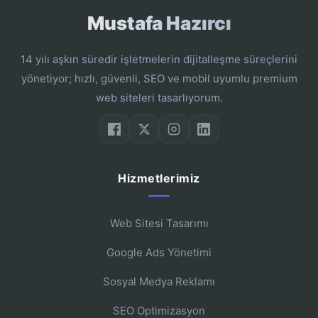
Mustafa Hazırcı
14 yılı aşkın süredir işletmelerin dijitalleşme süreçlerini
yönetiyor; hızlı, güvenli, SEO ve mobil uyumlu premium
web siteleri tasarlıyorum.
Hizmetlerimiz
Web Sitesi Tasarımı
Google Ads Yönetimi
Sosyal Medya Reklamı
SEO Optimizasyon