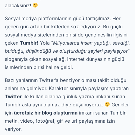
alacaksınız!
Sosyal medya platformlarının gücü tartışılmaz. Her
geçen gün artan bir kitleden söz ediyoruz. Bu güçlü
sosyal medya sitelerinden birisi de genç nesilin ilgisini
çeken
Tumblr
!
Yola “
Milyonlarca insan yaptığı, sevdiği,
bulduğu, düşündüğü ve oluşturduğu şeyleri paylaşıyor
”
sloganıyla çıkan sosyal ağ, internet dünyasının güçlü
isimlerinden birisi haline geldi.
Bazı yanlarının Twitter’a benziyor olması taklit olduğu
anlamına gelmiyor. Karakter sınırıyla paylaşım yaptıran
Twitter
ile kullanıcılarına günlük yazma imkanı sunan
Tumblr asla aynı olamaz diye düşünüyoruz.
Gençler
için
ücretsiz bir blog oluşturma
imkanı sunan Tumblr,
metin
,
video
,
fotoğraf
,
gif
ve
url
paylaşımına izin
veriyor.