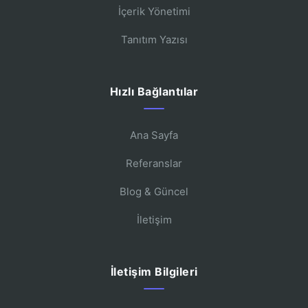
İçerik Yönetimi
Tanıtım Yazısı
Hızlı Bağlantılar
Ana Sayfa
Referanslar
Blog & Güncel
İletişim
İletişim Bilgileri