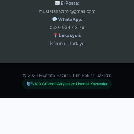
E-Posta:
mustafahazirci@gmail.com
WhatsApp:
0530 934 43 79
Lokasyon:
İstanbul, Türkiye
© 2026 Mustafa Hazırcı. Tüm Hakları Saklıdır.
%100 Güvenli Altyapı ve Lisanslı Yazılımlar