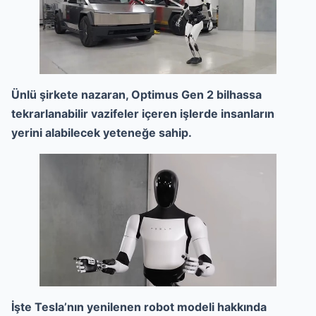
Ünlü şirkete nazaran, Optimus Gen 2 bilhassa
tekrarlanabilir vazifeler içeren işlerde insanların
yerini alabilecek yeteneğe sahip.
İşte Tesla’nın yenilenen robot modeli hakkında