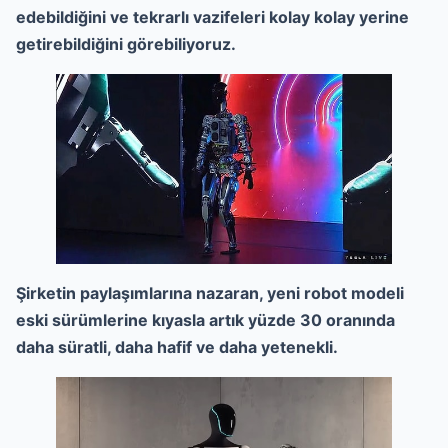
edebildiğini ve tekrarlı vazifeleri kolay kolay yerine
getirebildiğini görebiliyoruz.
Şirketin paylaşımlarına nazaran, yeni robot modeli
eski sürümlerine kıyasla artık yüzde 30 oranında
daha süratli, daha hafif ve daha yetenekli.