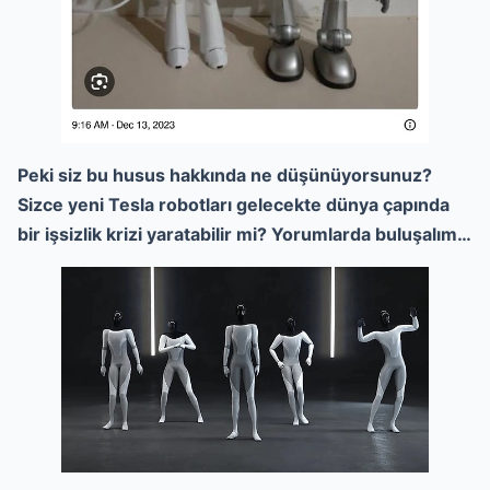
Peki siz bu husus hakkında ne düşünüyorsunuz?
Sizce yeni Tesla robotları gelecekte dünya çapında
bir işsizlik krizi yaratabilir mi? Yorumlarda buluşalım…