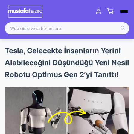
Tesla, Gelecekte İnsanların Yerini
Alabileceğini Düşündüğü Yeni Nesil
Robotu Optimus Gen 2’yi Tanıttı!