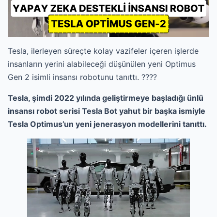
Tesla, ilerleyen süreçte kolay vazifeler içeren işlerde
insanların yerini alabileceği düşünülen yeni Optimus
Gen 2 isimli insansı robotunu tanıttı. ????
Tesla, şimdi 2022 yılında geliştirmeye başladığı ünlü
insansı robot serisi Tesla Bot yahut bir başka ismiyle
Tesla Optimus’un yeni jenerasyon modellerini tanıttı.