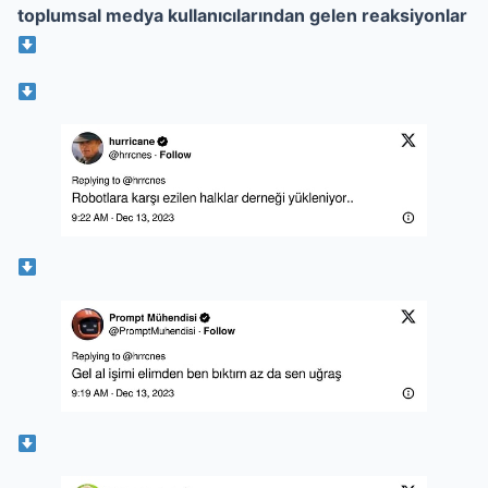
toplumsal medya kullanıcılarından gelen reaksiyonlar