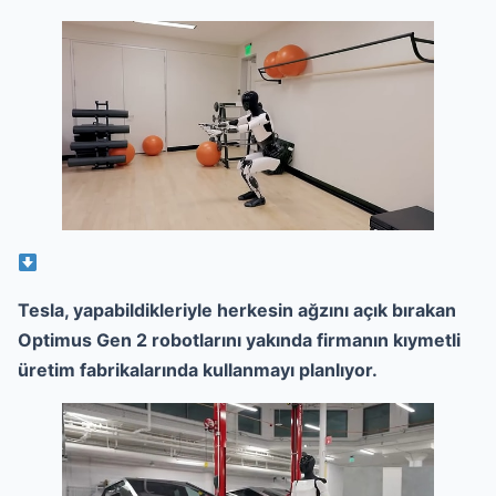
Tesla, yapabildikleriyle herkesin ağzını açık bırakan
Optimus Gen 2 robotlarını yakında firmanın kıymetli
üretim fabrikalarında kullanmayı planlıyor.