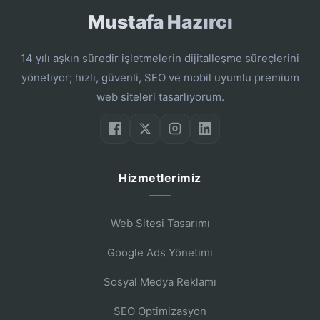
Mustafa Hazırcı
14 yılı aşkın süredir işletmelerin dijitalleşme süreçlerini
yönetiyor; hızlı, güvenli, SEO ve mobil uyumlu premium
web siteleri tasarlıyorum.
Hizmetlerimiz
Web Sitesi Tasarımı
Google Ads Yönetimi
Sosyal Medya Reklamı
SEO Optimizasyon