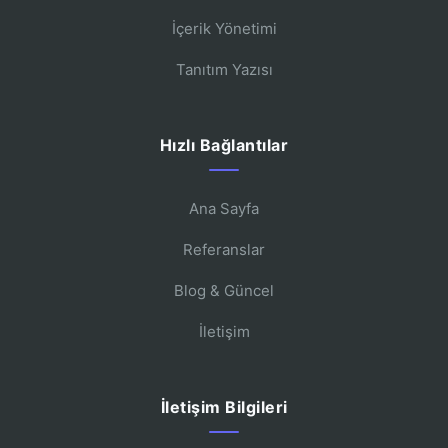
İçerik Yönetimi
Tanıtım Yazısı
Hızlı Bağlantılar
Ana Sayfa
Referanslar
Blog & Güncel
İletişim
İletişim Bilgileri