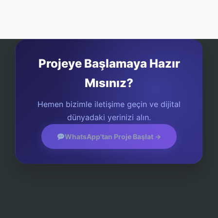
Projeye Başlamaya Hazır
Mısınız?
Hemen bizimle iletişime geçin ve dijital
dünyadaki yerinizi alın.
WhatsApp'tan Proje Başlat →