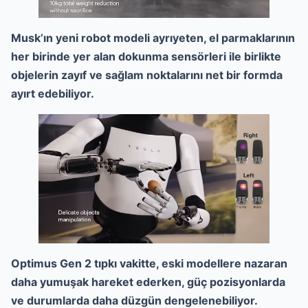
Musk’ın yeni robot modeli ayrıyeten, el parmaklarının
her birinde yer alan dokunma sensörleri ile birlikte
objelerin zayıf ve sağlam noktalarını net bir formda
ayırt edebiliyor.
Optimus Gen 2 tıpkı vakitte, eski modellere nazaran
daha yumuşak hareket ederken, güç pozisyonlarda
ve durumlarda daha düzgün dengelenebiliyor.