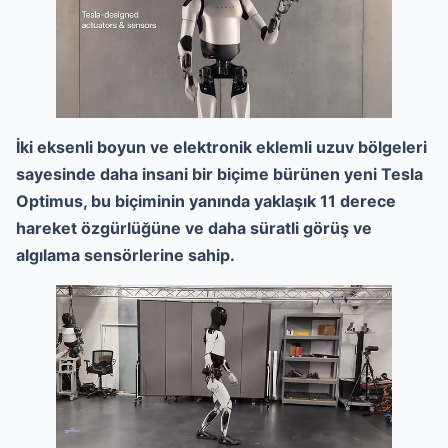
İki eksenli boyun ve elektronik eklemli uzuv bölgeleri
sayesinde daha insani bir biçime bürünen yeni Tesla
Optimus, bu biçiminin yanında yaklaşık 11 derece
hareket özgürlüğüne ve daha süratli görüş ve
algılama sensörlerine sahip.