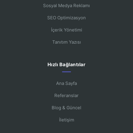
Sosyal Medya Reklamı
SEO Optimizasyon
İçerik Yönetimi
Tanıtım Yazısı
Hızlı Bağlantılar
Ana Sayfa
Referanslar
Blog & Güncel
İletişim