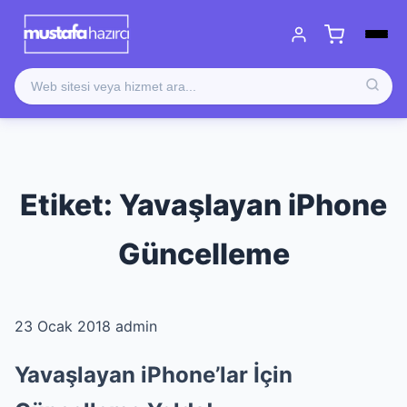
Etiket:
Yavaşlayan iPhone
Güncelleme
23 Ocak 2018
admin
Yavaşlayan iPhone’lar İçin