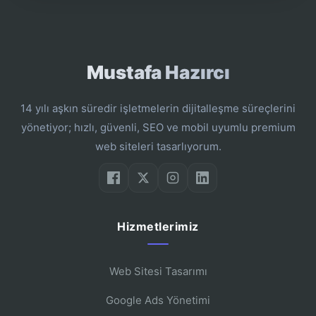
Mustafa Hazırcı
14 yılı aşkın süredir işletmelerin dijitalleşme süreçlerini
yönetiyor; hızlı, güvenli, SEO ve mobil uyumlu premium
web siteleri tasarlıyorum.
Hizmetlerimiz
Web Sitesi Tasarımı
Google Ads Yönetimi