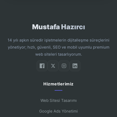
Mustafa Hazırcı
14 yılı aşkın süredir işletmelerin dijitalleşme süreçlerini
yönetiyor; hızlı, güvenli, SEO ve mobil uyumlu premium
web siteleri tasarlıyorum.
Hizmetlerimiz
Web Sitesi Tasarımı
Google Ads Yönetimi