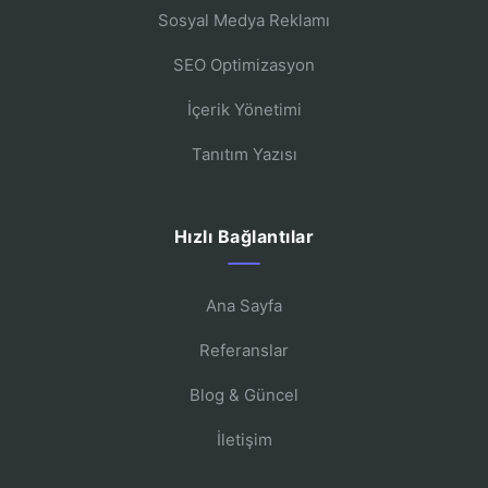
Sosyal Medya Reklamı
SEO Optimizasyon
İçerik Yönetimi
Tanıtım Yazısı
Hızlı Bağlantılar
Ana Sayfa
Referanslar
Blog & Güncel
İletişim