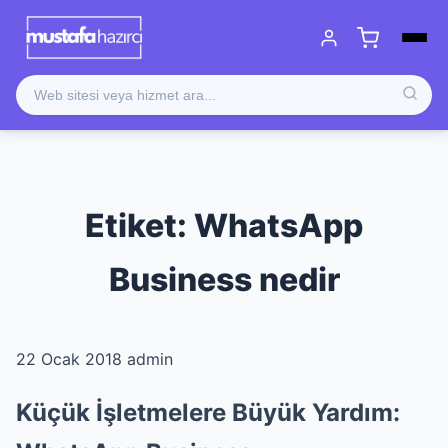
Etiket:
WhatsApp
Business nedir
22 Ocak 2018
admin
Küçük İşletmelere Büyük Yardım: