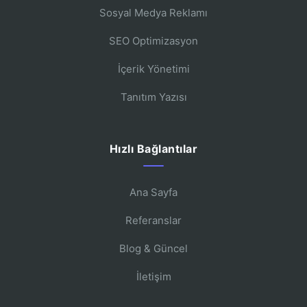
Sosyal Medya Reklamı
SEO Optimizasyon
İçerik Yönetimi
Tanıtım Yazısı
Hızlı Bağlantılar
Ana Sayfa
Referanslar
Blog & Güncel
İletişim