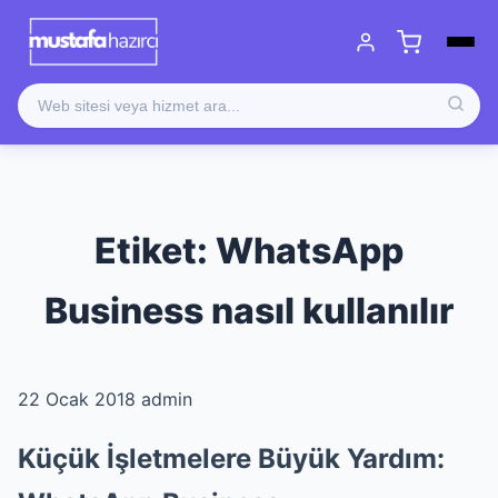
Etiket:
WhatsApp
Business nasıl kullanılır
22 Ocak 2018
admin
Küçük İşletmelere Büyük Yardım: