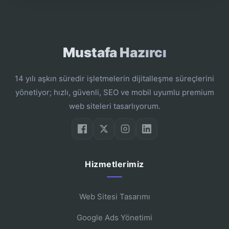
Mustafa Hazırcı
14 yılı aşkın süredir işletmelerin dijitalleşme süreçlerini
yönetiyor; hızlı, güvenli, SEO ve mobil uyumlu premium
web siteleri tasarlıyorum.
Hizmetlerimiz
Web Sitesi Tasarımı
Google Ads Yönetimi