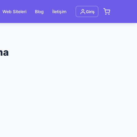
Web Siteleri
Blog
İletişim
Giriş
ma