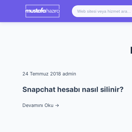
24 Temmuz 2018
admin
Snapchat hesabı nasıl silinir?
Devamını Oku →