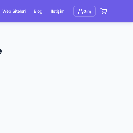
Web Siteleri
Blog
İletişim
Giriş
e