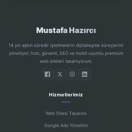
Mustafa Hazırcı
14 yılı aşkın süredir işletmelerin dijitalleşme süreçlerini
yönetiyor; hızlı, güvenli, SEO ve mobil uyumlu premium
web siteleri tasarlıyorum.
Hizmetlerimiz
Web Sitesi Tasarımı
Google Ads Yönetimi