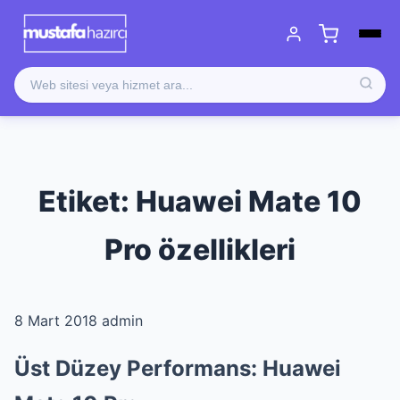
Etiket:
Huawei Mate 10
Pro özellikleri
8 Mart 2018
admin
Üst Düzey Performans: Huawei