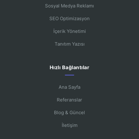
Sosyal Medya Reklamı
SEO Optimizasyon
İçerik Yönetimi
Tanıtım Yazısı
Hızlı Bağlantılar
Ana Sayfa
Referanslar
Blog & Güncel
İletişim