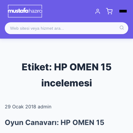
Etiket:
HP OMEN 15
incelemesi
29 Ocak 2018
admin
Oyun Canavarı: HP OMEN 15