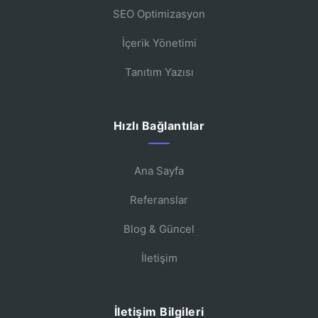
SEO Optimizasyon
İçerik Yönetimi
Tanıtım Yazısı
Hızlı Bağlantılar
Ana Sayfa
Referanslar
Blog & Güncel
İletişim
İletişim Bilgileri