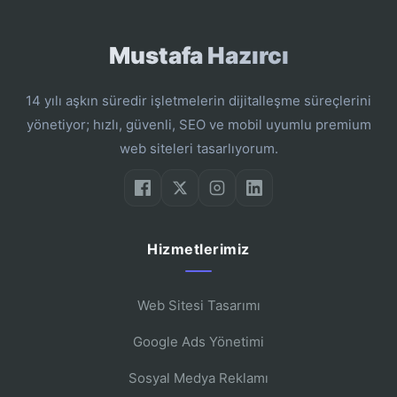
Mustafa Hazırcı
14 yılı aşkın süredir işletmelerin dijitalleşme süreçlerini
yönetiyor; hızlı, güvenli, SEO ve mobil uyumlu premium
web siteleri tasarlıyorum.
Hizmetlerimiz
Web Sitesi Tasarımı
Google Ads Yönetimi
Sosyal Medya Reklamı