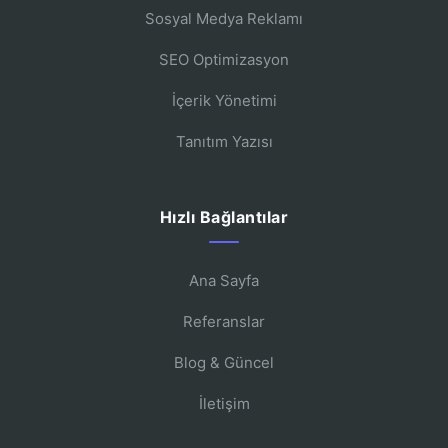
Sosyal Medya Reklamı
SEO Optimizasyon
İçerik Yönetimi
Tanıtım Yazısı
Hızlı Bağlantılar
Ana Sayfa
Referanslar
Blog & Güncel
İletişim