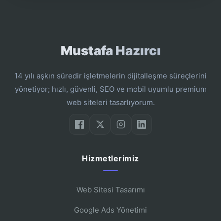
Mustafa Hazırcı
14 yılı aşkın süredir işletmelerin dijitalleşme süreçlerini
yönetiyor; hızlı, güvenli, SEO ve mobil uyumlu premium
web siteleri tasarlıyorum.
Hizmetlerimiz
Web Sitesi Tasarımı
Google Ads Yönetimi