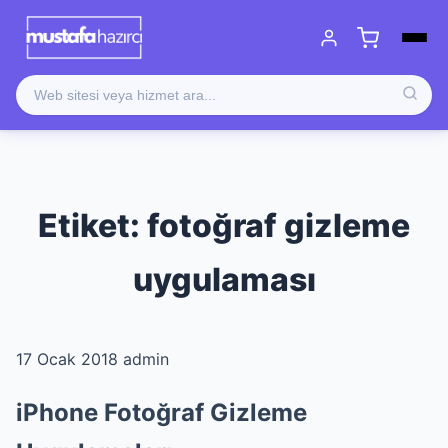
Etiket:
fotoğraf gizleme
uygulaması
17 Ocak 2018
admin
iPhone Fotoğraf Gizleme