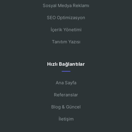
Sosyal Medya Reklamı
SEO Optimizasyon
İçerik Yönetimi
Tanıtım Yazısı
Hızlı Bağlantılar
Ana Sayfa
Referanslar
Blog & Güncel
İletişim