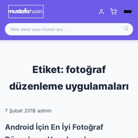
Etiket:
fotoğraf
düzenleme uygulamaları
7 Şubat 2018
admin
Android İçin En İyi Fotoğraf