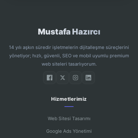
Mustafa Hazırcı
14 yılı aşkın süredir işletmelerin dijitalleşme süreçlerini
yönetiyor; hızlı, güvenli, SEO ve mobil uyumlu premium
web siteleri tasarlıyorum.
Hizmetlerimiz
Web Sitesi Tasarımı
Google Ads Yönetimi