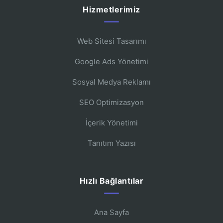
Hizmetlerimiz
Web Sitesi Tasarımı
Google Ads Yönetimi
Sosyal Medya Reklamı
SEO Optimizasyon
İçerik Yönetimi
Tanıtım Yazısı
Hızlı Bağlantılar
Ana Sayfa