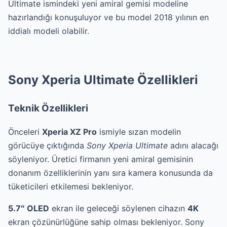
Ultimate ismindeki yeni amiral gemisi modeline
hazırlandığı konuşuluyor ve bu model 2018 yılının en
iddialı modeli olabilir.
Sony Xperia Ultimate Özellikleri
Teknik Özellikleri
Önceleri
Xperia XZ Pro
ismiyle sızan modelin
görücüye çıktığında
Sony Xperia Ultimate
adını alacağı
söyleniyor. Üretici firmanın yeni amiral gemisinin
donanım özelliklerinin yanı sıra kamera konusunda da
tüketicileri etkilemesi bekleniyor.
5.7″ OLED
ekran ile geleceği söylenen cihazın
4K
ekran çözünürlüğüne sahip olması bekleniyor. Sony