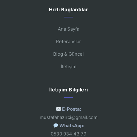
Hızlı Bağlantılar
Ana Sayfa
Referanslar
Blog & Güncel
İletişim
İletişim Bilgileri
E-Posta:
mustafahazirci@gmail.com
WhatsApp:
0530 934 43 79