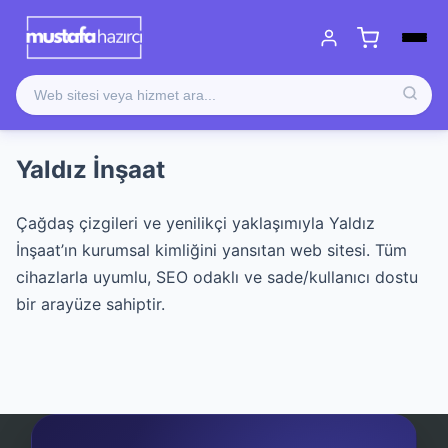
Yaldız İnşaat
Çağdaş çizgileri ve yenilikçi yaklaşımıyla Yaldız
İnşaat’ın kurumsal kimliğini yansıtan web sitesi. Tüm
cihazlarla uyumlu, SEO odaklı ve sade/kullanıcı dostu
bir arayüze sahiptir.