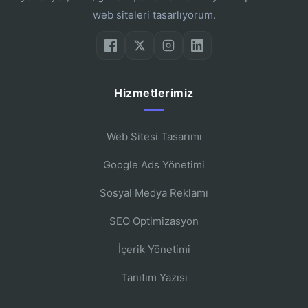
web siteleri tasarlıyorum.
Hizmetlerimiz
Web Sitesi Tasarımı
Google Ads Yönetimi
Sosyal Medya Reklamı
SEO Optimizasyon
İçerik Yönetimi
Tanıtım Yazısı