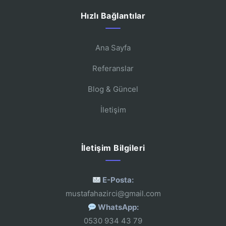
Hızlı Bağlantılar
Ana Sayfa
Referanslar
Blog & Güncel
İletişim
İletişim Bilgileri
E-Posta:
mustafahazirci@gmail.com
WhatsApp:
0530 934 43 79