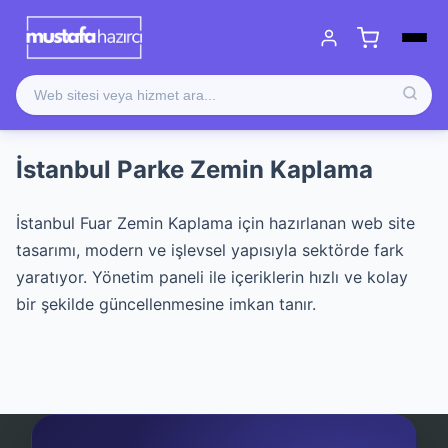
İstanbul Parke Zemin Kaplama
İstanbul Fuar Zemin Kaplama için hazırlanan web site
tasarımı, modern ve işlevsel yapısıyla sektörde fark
yaratıyor. Yönetim paneli ile içeriklerin hızlı ve kolay
bir şekilde güncellenmesine imkan tanır.