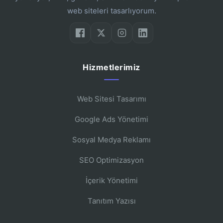
web siteleri tasarlıyorum.
Hizmetlerimiz
Web Sitesi Tasarımı
Google Ads Yönetimi
Sosyal Medya Reklamı
SEO Optimizasyon
İçerik Yönetimi
Tanıtım Yazısı