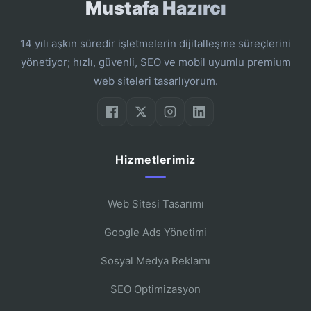
Mustafa Hazırcı
14 yılı aşkın süredir işletmelerin dijitalleşme süreçlerini
yönetiyor; hızlı, güvenli, SEO ve mobil uyumlu premium
web siteleri tasarlıyorum.
Hizmetlerimiz
Web Sitesi Tasarımı
Google Ads Yönetimi
Sosyal Medya Reklamı
SEO Optimizasyon