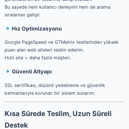
Bu sayede hem kullanıcı deneyimi hem de arama
sıralaman gelişir.
Hız Optimizasyonu
Google PageSpeed ve GTMetrix testlerinden yüksek
puan alan web siteleri teslim ederim.
Hızlı site = daha fazla müşteri.
Güvenli Altyapı
SSL sertifikası, düzenli yedekleme ve güvenlik
katmanlarıyla korunan bir sistem sunarım.
Kısa Sürede Teslim, Uzun Süreli
Destek