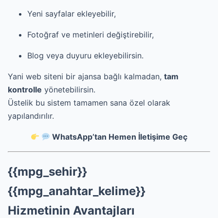
Yeni sayfalar ekleyebilir,
Fotoğraf ve metinleri değiştirebilir,
Blog veya duyuru ekleyebilirsin.
Yani web siteni bir ajansa bağlı kalmadan,
tam
kontrolle
yönetebilirsin.
Üstelik bu sistem tamamen sana özel olarak
yapılandırılır.
WhatsApp’tan Hemen İletişime Geç
{{mpg_sehir}}
{{mpg_anahtar_kelime}}
Hizmetinin Avantajları