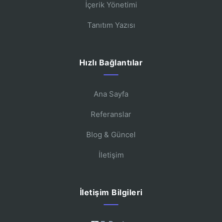
İçerik Yönetimi
Tanıtım Yazısı
Hızlı Bağlantılar
Ana Sayfa
Referanslar
Blog & Güncel
İletişim
İletişim Bilgileri