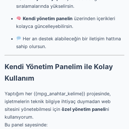
sıralamalarında yükselirsin.
Kendi yönetim panelin
üzerinden içerikleri
kolayca güncelleyebilirsin.
Her an destek alabileceğin bir iletişim hattına
sahip olursun.
Kendi Yönetim Panelim ile Kolay
Kullanım
Yaptığım her {{mpg_anahtar_kelime}} projesinde,
işletmelerin teknik bilgiye ihtiyaç duymadan web
sitesini yönetebilmesi için
özel yönetim paneli
ni
kullanıyorum.
Bu panel sayesinde: