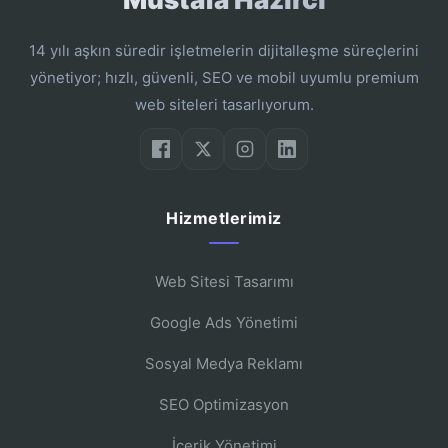
14 yılı aşkın süredir işletmelerin dijitalleşme süreçlerini
yönetiyor; hızlı, güvenli, SEO ve mobil uyumlu premium
web siteleri tasarlıyorum.
Hizmetlerimiz
Web Sitesi Tasarımı
Google Ads Yönetimi
Sosyal Medya Reklamı
SEO Optimizasyon
İçerik Yönetimi