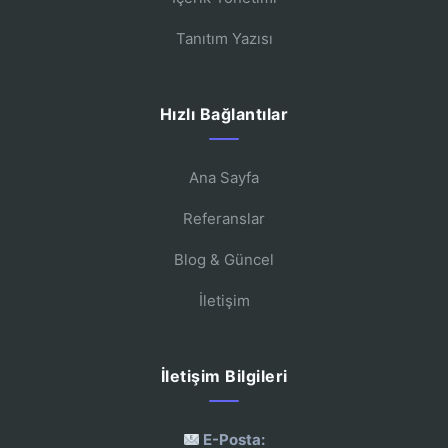
Tanıtım Yazısı
Hızlı Bağlantılar
Ana Sayfa
Referanslar
Blog & Güncel
İletişim
İletişim Bilgileri
E-Posta: