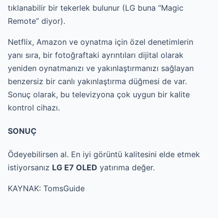
tıklanabilir bir tekerlek bulunur (LG buna “Magic
Remote” diyor).
Netflix, Amazon ve oynatma için özel denetimlerin
yanı sıra, bir fotoğraftaki ayrıntıları dijital olarak
yeniden oynatmanızı ve yakınlaştırmanızı sağlayan
benzersiz bir canlı yakınlaştırma düğmesi de var.
Sonuç olarak, bu televizyona çok uygun bir kalite
kontrol cihazı.
SONUÇ
Ödeyebilirsen al. En iyi görüntü kalitesini elde etmek
istiyorsanız
LG E7 OLED
yatırıma değer.
KAYNAK:
TomsGuide