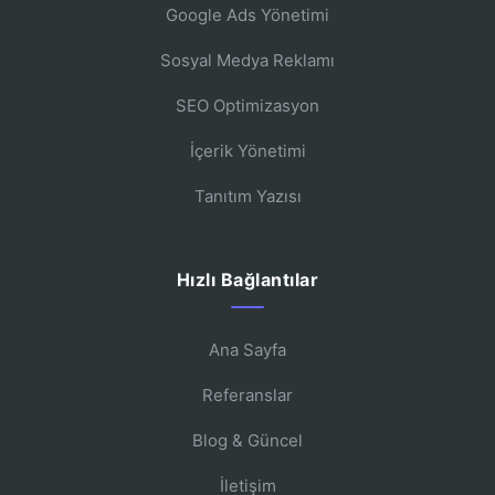
Google Ads Yönetimi
Sosyal Medya Reklamı
SEO Optimizasyon
İçerik Yönetimi
Tanıtım Yazısı
Hızlı Bağlantılar
Ana Sayfa
Referanslar
Blog & Güncel
İletişim