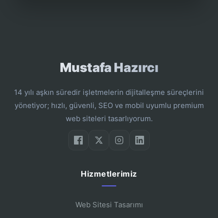
Mustafa Hazırcı
14 yılı aşkın süredir işletmelerin dijitalleşme süreçlerini
yönetiyor; hızlı, güvenli, SEO ve mobil uyumlu premium
web siteleri tasarlıyorum.
Hizmetlerimiz
Web Sitesi Tasarımı