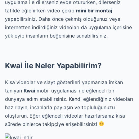
uygulama ile dilerseniz evde otururken, dilerseniz
tatilde eğlenirken video çekip
mini bir montaj
yapabilirsiniz. Daha önce çekmiş olduğunuz veya
internetten indirdiğiniz videoları da uygulama içerisine
yükleyip insanların beğenisine sunabilirsiniz.
Kwai İle Neler Yapabilirim?
Kısa videolar ve slayt gösterileri yapmanıza imkan
tanıyan
Kwai
mobil uygulaması ile eğlenceli bir
dünyaya adım atabilirsiniz. Kendi eğlendiğiniz videoları
hazırlayın, insanlarla paylaşın ve topluluğunuzu
oluşturun. Eğer
eğlenceli videolar hazırlarsanız
kısa
sürede binlerce takipçiye erişebilirsiniz!