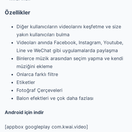
Özellikler
Diğer kullanıcıların videolarını keşfetme ve size
yakın kullanıcıları bulma
Videoları anında Facebook, Instagram, Youtube,
Line ve WeChat gibi uygulamalarda paylaşma
Binlerce müzik arasından seçim yapma ve kendi
müziğini ekleme
Onlarca farklı filtre
Etiketler
Fotoğraf Çerçeveleri
Balon efektleri ve çok daha fazlası
Android için indir
[appbox googleplay com.kwai.video]