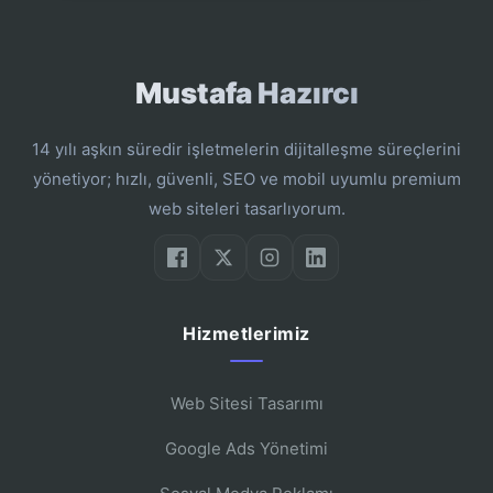
Mustafa Hazırcı
14 yılı aşkın süredir işletmelerin dijitalleşme süreçlerini
yönetiyor; hızlı, güvenli, SEO ve mobil uyumlu premium
web siteleri tasarlıyorum.
Hizmetlerimiz
Web Sitesi Tasarımı
Google Ads Yönetimi