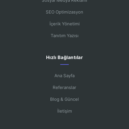
Sosyal Medya Reklamı
SEO Optimizasyon
İçerik Yönetimi
Tanıtım Yazısı
Hızlı Bağlantılar
Ana Sayfa
Referanslar
Blog & Güncel
İletişim