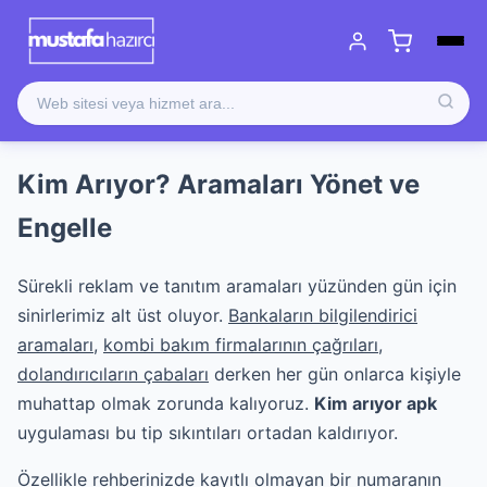
Kim Arıyor? Aramaları Yönet ve
Engelle
Sürekli reklam ve tanıtım aramaları yüzünden gün için
sinirlerimiz alt üst oluyor.
Bankaların bilgilendirici
aramaları
,
kombi bakım firmalarının çağrıları
,
dolandırıcıların çabaları
derken her gün onlarca kişiyle
muhattap olmak zorunda kalıyoruz.
Kim arıyor apk
uygulaması bu tip sıkıntıları ortadan kaldırıyor.
Özellikle
rehberinizde kayıtlı olmayan bir numaranın