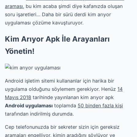
araması
, bu kim acaba şimdi diye kafanızda oluşan
soru işaretleri… Daha bir sürü derdi kim arıyor
uygulaması çözüme kavuşturuyor.
Kim Arıyor Apk İle Arayanları
Yönetin!
Android işletim sitemi kullananlar için harika bir
uygulama olduğunu söylemem gerekiyor. Henüz
14
Mayıs 2018
tarihinde yayınlanan kim arıyor apk
Android uygulaması
toplamda
50 binden fazla kişi
tarafından indirilmiş durumda.
Cep telefonunuzda bir sekreter sizin için gereksiz
aramaları engelliyor, kimin aradığını söylüyor ve