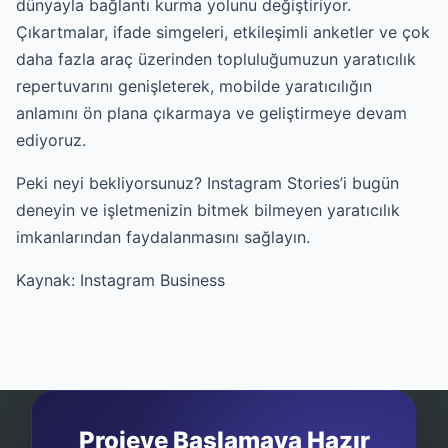
dünyayla bağlantı kurma yolunu değiştiriyor.
Çıkartmalar, ifade simgeleri, etkileşimli anketler ve çok
daha fazla araç üzerinden topluluğumuzun yaratıcılık
repertuvarını genişleterek, mobilde yaratıcılığın
anlamını ön plana çıkarmaya ve geliştirmeye devam
ediyoruz.
Peki neyi bekliyorsunuz? Instagram Stories’i bugün
deneyin ve işletmenizin bitmek bilmeyen yaratıcılık
imkanlarından faydalanmasını sağlayın.
Kaynak:
Instagram Business
Projeye Başlamaya Hazır