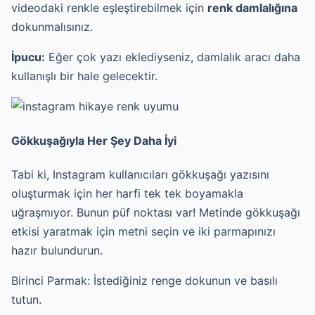
videodaki renkle eşleştirebilmek için
renk damlalığına
dokunmalısınız.
İpucu:
Eğer çok yazı eklediyseniz, damlalık aracı daha
kullanışlı bir hale gelecektir.
Gökkuşağıyla Her Şey Daha İyi
Tabi ki, Instagram kullanıcıları gökkuşağı yazısını
oluşturmak için her harfi tek tek boyamakla
uğraşmıyor. Bunun püf noktası var! Metinde gökkuşağı
etkisi yaratmak için metni seçin ve iki parmapınızı
hazır bulundurun.
Birinci Parmak: İstediğiniz renge dokunun ve basılı
tutun.