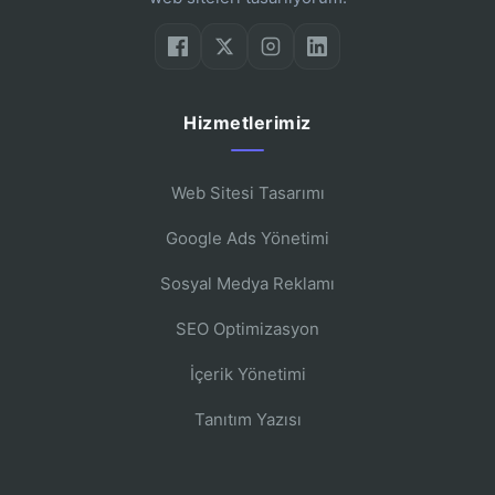
Hizmetlerimiz
Web Sitesi Tasarımı
Google Ads Yönetimi
Sosyal Medya Reklamı
SEO Optimizasyon
İçerik Yönetimi
Tanıtım Yazısı