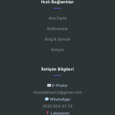
Hızlı Bağlantılar
Ana Sayfa
Referanslar
Blog & Güncel
İletişim
İletişim Bilgileri
E-Posta:
mustafahazirci@gmail.com
WhatsApp:
0530 934 43 79
Lokasyon: