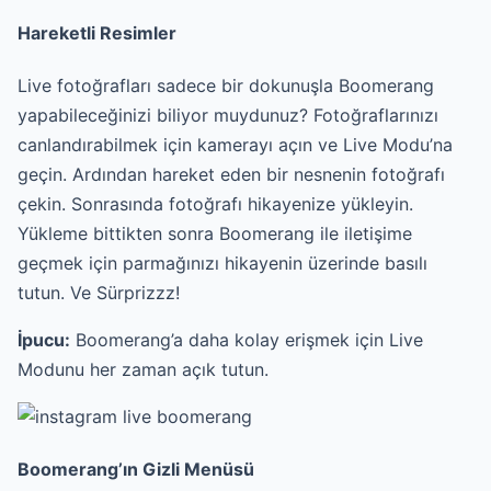
Hareketli Resimler
Live fotoğrafları sadece bir dokunuşla Boomerang
yapabileceğinizi biliyor muydunuz? Fotoğraflarınızı
canlandırabilmek için kamerayı açın ve Live Modu’na
geçin. Ardından hareket eden bir nesnenin fotoğrafı
çekin. Sonrasında fotoğrafı hikayenize yükleyin.
Yükleme bittikten sonra Boomerang ile iletişime
geçmek için parmağınızı hikayenin üzerinde basılı
tutun. Ve Sürprizzz!
İpucu:
Boomerang’a daha kolay erişmek için Live
Modunu her zaman açık tutun.
Boomerang’ın Gizli Menüsü