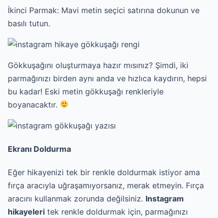
İkinci Parmak: Mavi metin seçici satırına dokunun ve
basılı tutun.
Gökkuşağını oluşturmaya hazır mısınız? Şimdi, iki
parmağınızı birden aynı anda ve hızlıca kaydırın, hepsi
bu kadar! Eski metin gökkuşağı renkleriyle
boyanacaktır.
Ekranı Doldurma
Eğer hikayenizi tek bir renkle doldurmak istiyor ama
fırça aracıyla uğraşamıyorsanız, merak etmeyin. Fırça
aracını kullanmak zorunda değilsiniz.
Instagram
hikayeleri
tek renkle doldurmak için, parmağınızı