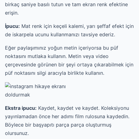
birkaç saniye basılı tutun ve tam ekran renk efektine
erişin.
İpucu:
Mat renk için keçeli kalemi, yarı şeffaf efekt için
de iskarpela ucunu kullanmanızı tavsiye ederiz.
Eğer paylaşımınız yoğun metin içeriyorsa bu püf
noktasını mutlaka kullanın. Metin veya video
çerçevesinde görünen bir şeyi ortaya çıkarabilmek için
püf noktasını silgi aracıyla birlikte kullanın.
Ekstra ipucu:
Kaydet, kaydet ve kaydet. Koleksiyonu
yayınlamadan önce her adımı film rulosuna kaydedin.
Böylece bir başyapıtı parça parça oluşturmuş
olursunuz.