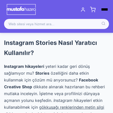
Instagram Stories Nasıl Yaratıcı
Kullanılır?
Instagram hikayeleri
yeteri kadar geri dönüş
sağlamıyor mu?
Stories
özelliğini daha etkin
kullanmak için çözüm mü arıyorsunuz?
Facebook
Creative Shop
dikkate alınarak hazırlanan bu rehberi
mutlaka inceleyin. İşletme veya profilinizi dünyaya
açmanın yolunu keşfedin.
Instagram hikayeleri
etkin
kullanabilmek için
gökkuşağı renklerinden metin silgi