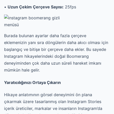
•
Uzun Çekim Çerçeve Sayısı:
25fps
Burada bulunan ayarlar daha fazla çerçeve
eklemenizin yanı sıra döngülerin daha akıcı olması için
başlangıç ve bitişe bir çerçeve daha ekler. Bu sayede
Instagram hikayelerindeki doğal Boomerang
deneyiminden çok daha uzun süreli hareket imkanı
mümkün hale gelir.
Yaratıcılığınızı Ortaya Çıkarın
Hikaye anlatımının görsel deneyimini ön plana
çıkarmak üzere tasarlanmış olan Instagram Stories
içerik üreticiler, markalar ve insanların Instagram’da