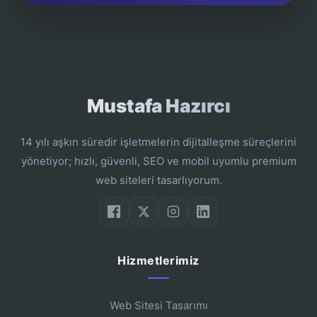
Mustafa Hazırcı
14 yılı aşkın süredir işletmelerin dijitalleşme süreçlerini
yönetiyor; hızlı, güvenli, SEO ve mobil uyumlu premium
web siteleri tasarlıyorum.
Hizmetlerimiz
Web Sitesi Tasarımı