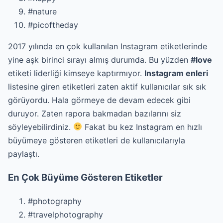
#nature
#picoftheday
2017 yılında en çok kullanılan Instagram etiketlerinde
yine aşk birinci sırayı almış durumda. Bu yüzden
#love
etiketi liderliği kimseye kaptırmıyor.
Instagram enleri
listesine giren etiketleri zaten aktif kullanıcılar sık sık
görüyordu. Hala görmeye de devam edecek gibi
duruyor. Zaten rapora bakmadan bazılarını siz
söyleyebilirdiniz.
Fakat bu kez Instagram en hızlı
büyümeye gösteren etiketleri de kullanıcılarıyla
paylaştı.
En Çok Büyüme Gösteren Etiketler
#photography
#travelphotography