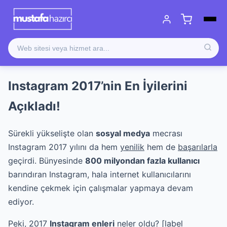
Instagram 2017’nin En İyilerini
Açıkladı!
Sürekli yükselişte olan
sosyal medya
mecrası
Instagram 2017 yılını da hem
yenilik
hem de
başarılarla
geçirdi. Bünyesinde
800 milyondan fazla kullanıcı
barındıran Instagram, hala internet kullanıcılarını
kendine çekmek için çalışmalar yapmaya devam
ediyor.
Peki, 2017
Instagram enleri
neler oldu? [label