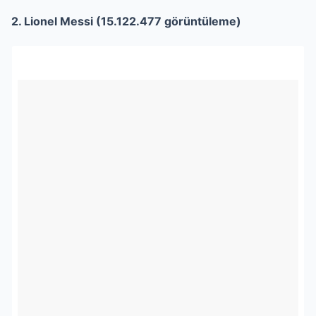
2. Lionel Messi (15.122.477 görüntüleme)