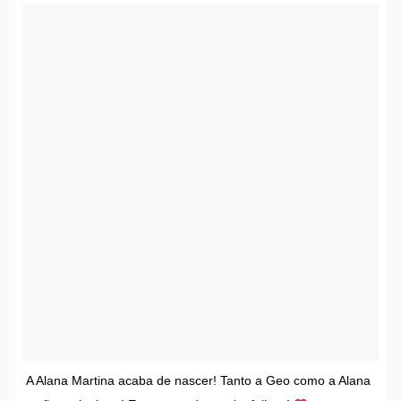
A Alana Martina acaba de nascer! Tanto a Geo como a Alana