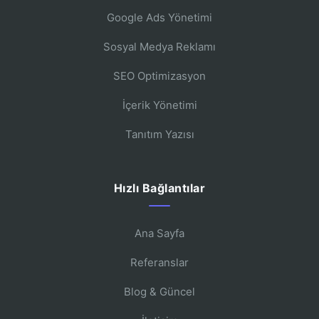
Google Ads Yönetimi
Sosyal Medya Reklamı
SEO Optimizasyon
İçerik Yönetimi
Tanıtım Yazısı
Hızlı Bağlantılar
Ana Sayfa
Referanslar
Blog & Güncel