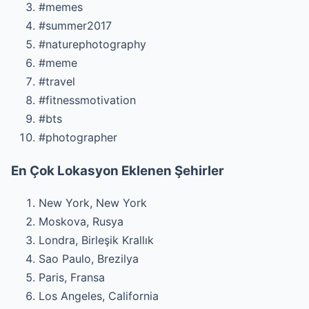
#memes
#summer2017
#naturephotography
#meme
#travel
#fitnessmotivation
#bts
#photographer
En Çok Lokasyon Eklenen Şehirler
New York, New York
Moskova, Rusya
Londra, Birleşik Krallık
Sao Paulo, Brezilya
Paris, Fransa
Los Angeles, California