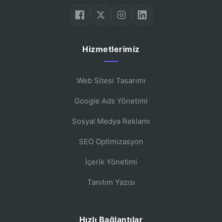
Hizmetlerimiz
Web Sitesi Tasarımı
Google Ads Yönetimi
Sosyal Medya Reklamı
SEO Optimizasyon
İçerik Yönetimi
Tanıtım Yazısı
Hızlı Bağlantılar