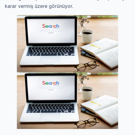
karar vermiş üzere görünüyor.