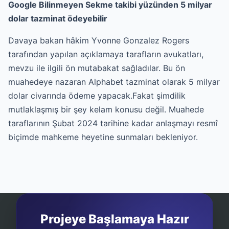
Google Bilinmeyen Sekme takibi yüzünden 5 milyar
dolar tazminat ödeyebilir
Davaya bakan hâkim Yvonne Gonzalez Rogers
tarafından yapılan açıklamaya tarafların avukatları,
mevzu ile ilgili ön mutabakat sağladılar. Bu ön
muahedeye nazaran Alphabet tazminat olarak 5 milyar
dolar civarında ödeme yapacak.Fakat şimdilik
mutlaklaşmış bir şey kelam konusu değil. Muahede
taraflarının Şubat 2024 tarihine kadar anlaşmayı resmî
biçimde mahkeme heyetine sunmaları bekleniyor.
Projeye Başlamaya Hazır