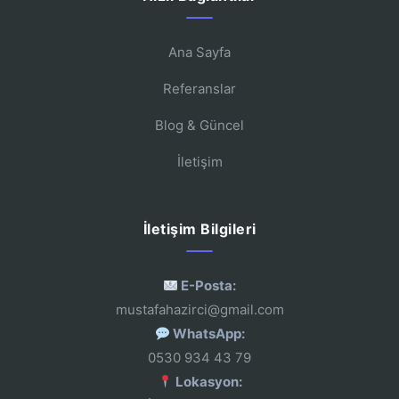
Ana Sayfa
Referanslar
Blog & Güncel
İletişim
İletişim Bilgileri
E-Posta:
mustafahazirci@gmail.com
WhatsApp:
0530 934 43 79
Lokasyon: