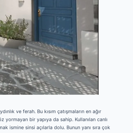
aydınlık ve ferah. Bu kısım çatışmaların en ağır
göz yormayan bir yapıya da sahip. Kullanılan canlı
ak ismine sinsi açılarla dolu. Bunun yanı sıra çok