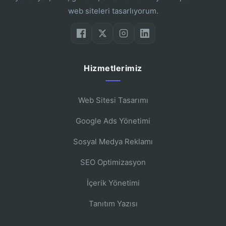
web siteleri tasarlıyorum.
Hizmetlerimiz
Web Sitesi Tasarımı
Google Ads Yönetimi
Sosyal Medya Reklamı
SEO Optimizasyon
İçerik Yönetimi
Tanıtım Yazısı