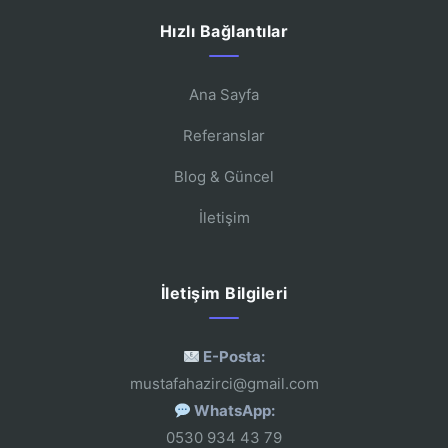
Hızlı Bağlantılar
Ana Sayfa
Referanslar
Blog & Güncel
İletişim
İletişim Bilgileri
E-Posta:
mustafahazirci@gmail.com
WhatsApp:
0530 934 43 79