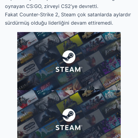
oynayan CS:GO, zirveyi CS2‘ye devretti.
Fakat Counter-Strike 2, Steam çok satanlarda aylardır
sürdürmüş olduğu liderliğini devam ettiremedi.