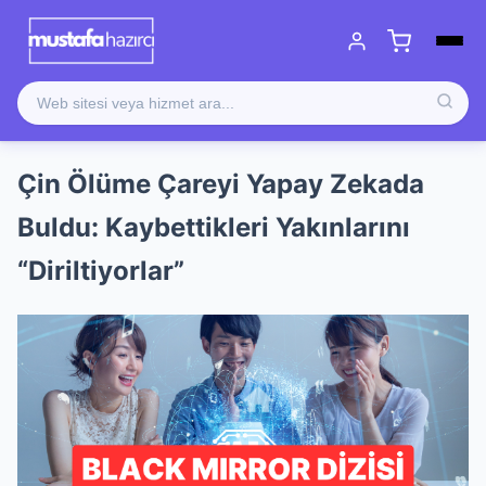
Çin Ölüme Çareyi Yapay Zekada
Buldu: Kaybettikleri Yakınlarını
“Diriltiyorlar”