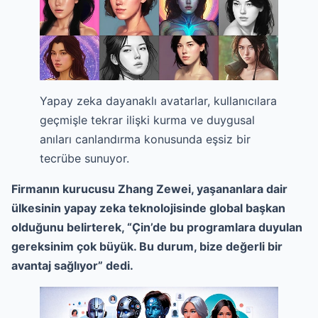
Yapay zeka dayanaklı avatarlar, kullanıcılara
geçmişle tekrar ilişki kurma ve duygusal
anıları canlandırma konusunda eşsiz bir
tecrübe sunuyor.
Firmanın kurucusu Zhang Zewei, yaşananlara dair
ülkesinin yapay zeka teknolojisinde global başkan
olduğunu belirterek, “Çin’de bu programlara duyulan
gereksinim çok büyük. Bu durum, bize değerli bir
avantaj sağlıyor” dedi.