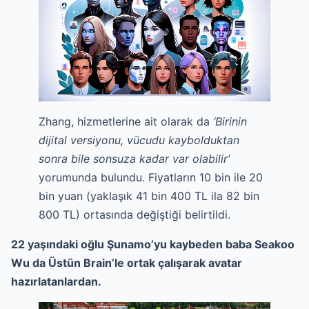
Zhang, hizmetlerine ait olarak da
‘Birinin
dijital versiyonu, vücudu kaybolduktan
sonra bile sonsuza kadar var olabilir’
yorumunda
bulundu. Fiyatların 10 bin ile 20
bin yuan (yaklaşık 41 bin 400 TL ila 82 bin
800 TL) ortasında değiştiği belirtildi.
22 yaşındaki oğlu Şunamo’yu kaybeden baba Seakoo
Wu da Üstün Brain’le ortak çalışarak avatar
hazırlatanlardan.