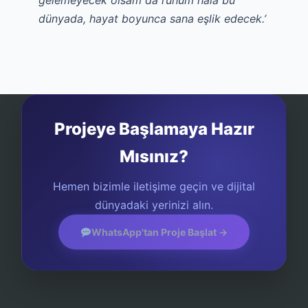
dünyada, hayat boyunca sana eşlik edecek.’
Projeye Başlamaya Hazır
Mısınız?
Hemen bizimle iletişime geçin ve dijital
dünyadaki yerinizi alın.
WhatsApp'tan Proje Başlat →