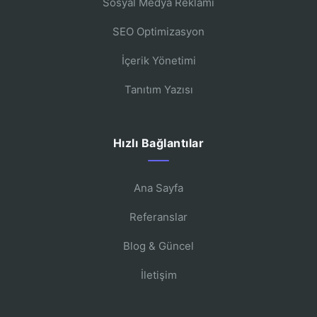
Sosyal Medya Reklamı
SEO Optimizasyon
İçerik Yönetimi
Tanıtım Yazısı
Hızlı Bağlantılar
Ana Sayfa
Referanslar
Blog & Güncel
İletişim