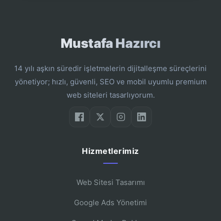
Mustafa Hazırcı
14 yılı aşkın süredir işletmelerin dijitalleşme süreçlerini
yönetiyor; hızlı, güvenli, SEO ve mobil uyumlu premium
web siteleri tasarlıyorum.
Hizmetlerimiz
Web Sitesi Tasarımı
Google Ads Yönetimi