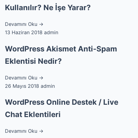
Kullanılır? Ne İşe Yarar?
Devamını Oku →
13 Haziran 2018
admin
WordPress Akismet Anti-Spam
Eklentisi Nedir?
Devamını Oku →
26 Mayıs 2018
admin
WordPress Online Destek / Live
Chat Eklentileri
Devamını Oku →