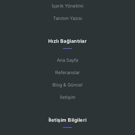
İçerik Yönetimi
Tanıtım Yazısı
Hızlı Bağlantılar
Ana Sayfa
Referanslar
Blog & Güncel
İletişim
İletişim Bilgileri