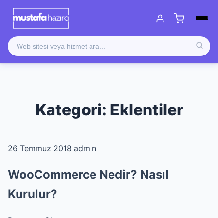
Kategori:
Eklentiler
26 Temmuz 2018
admin
WooCommerce Nedir? Nasıl
Kurulur?