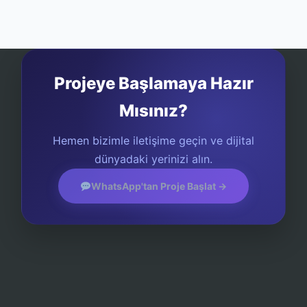
Projeye Başlamaya Hazır
Mısınız?
Hemen bizimle iletişime geçin ve dijital
dünyadaki yerinizi alın.
WhatsApp'tan Proje Başlat →