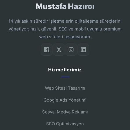
Mustafa Hazırcı
14 yılı aşkın süredir işletmelerin dijitalleşme süreçlerini
yönetiyor; hızlı, güvenli, SEO ve mobil uyumlu premium
web siteleri tasarlıyorum.
Hizmetlerimiz
Web Sitesi Tasarımı
Google Ads Yönetimi
Sosyal Medya Reklamı
SEO Optimizasyon