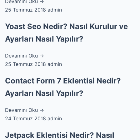
Devamını Oku →
25 Temmuz 2018
admin
Yoast Seo Nedir? Nasıl Kurulur ve
Ayarları Nasıl Yapılır?
Devamını Oku →
25 Temmuz 2018
admin
Contact Form 7 Eklentisi Nedir?
Ayarları Nasıl Yapılır?
Devamını Oku →
24 Temmuz 2018
admin
Jetpack Eklentisi Nedir? Nasıl