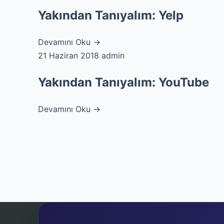
Yakından Tanıyalım: Yelp
Devamını Oku →
21 Haziran 2018
admin
Yakından Tanıyalım: YouTube
Devamını Oku →