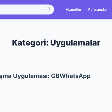
Hizmetler
Referanslar
Kategori:
Uygulamalar
laşma Uygulaması: GBWhatsApp