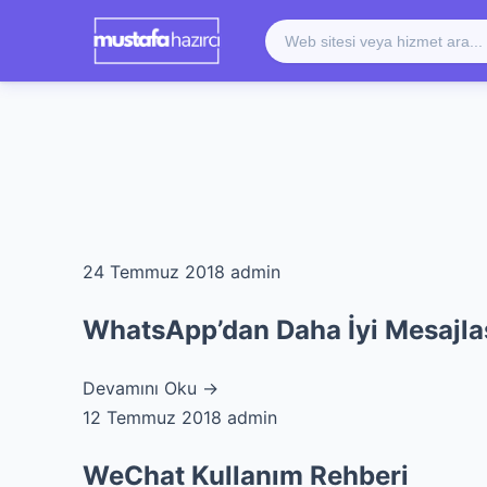
24 Temmuz 2018
admin
WhatsApp’dan Daha İyi Mesaj
Devamını Oku →
12 Temmuz 2018
admin
WeChat Kullanım Rehberi