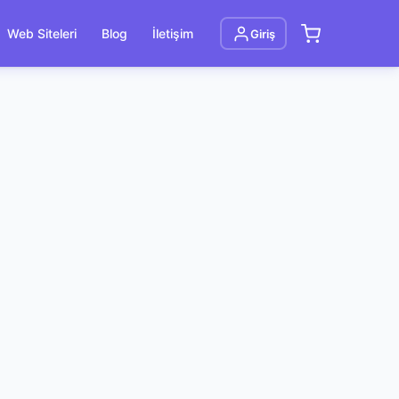
Web Siteleri
Blog
İletişim
Giriş