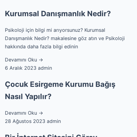
Kurumsal Danışmanlık Nedir?
Psikoloji için bilgi mi arıyorsunuz? Kurumsal
Danışmanlık Nedir? makalesine göz atın ve Psikoloji
hakkında daha fazla bilgi edinin
Devamını Oku →
6 Aralık 2023
admin
Çocuk Esirgeme Kurumu Bağış
Nasıl Yapılır?
Devamını Oku →
28 Ağustos 2023
admin