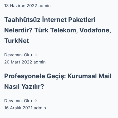
13 Haziran 2022
admin
Taahhütsüz İnternet Paketleri
Nelerdir? Türk Telekom, Vodafone,
TurkNet
Devamını Oku →
20 Mart 2022
admin
Profesyonele Geçiş: Kurumsal Mail
Nasıl Yazılır?
Devamını Oku →
16 Aralık 2021
admin