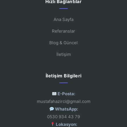
Hızlı Bağlantılar
Ana Sayfa
Referanslar
Blog & Güncel
İletişim
İletişim Bilgileri
E-Posta:
mustafahazirci@gmail.com
WhatsApp:
0530 934 43 79
Lokasyon: