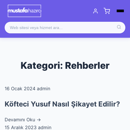
Kategori:
Rehberler
16 Ocak 2024
admin
Köfteci Yusuf Nasıl Şikayet Edilir?
Devamını Oku →
15 Aralık 2023
admin