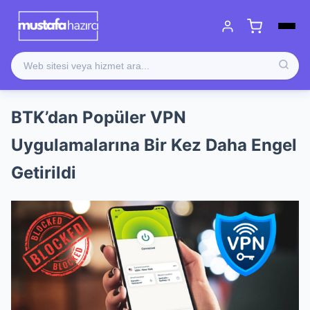
BTK’dan Popüler VPN
Uygulamalarına Bir Kez Daha Engel
Getirildi