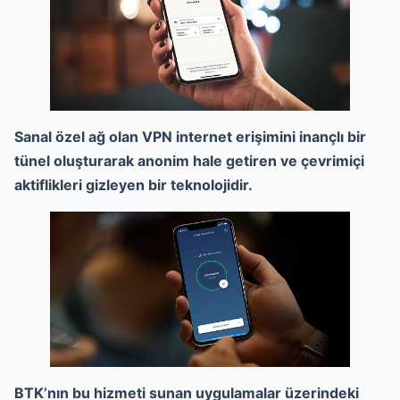
Sanal özel ağ olan VPN internet erişimini inançlı bir
tünel oluşturarak anonim hale getiren ve çevrimiçi
aktiflikleri gizleyen bir teknolojidir.
BTK’nın bu hizmeti sunan uygulamalar üzerindeki