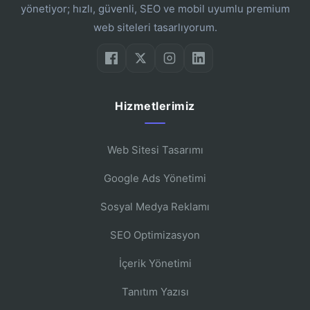
yönetiyor; hızlı, güvenli, SEO ve mobil uyumlu premium
web siteleri tasarlıyorum.
Hizmetlerimiz
Web Sitesi Tasarımı
Google Ads Yönetimi
Sosyal Medya Reklamı
SEO Optimizasyon
İçerik Yönetimi
Tanıtım Yazısı