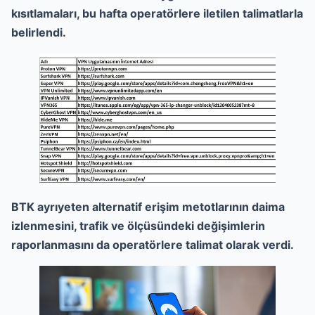
kısıtlamaları, bu hafta operatörlere iletilen talimatlarla
belirlendi.
BTK ayrıyeten alternatif erişim metotlarının daima
izlenmesini, trafik ve ölçüsündeki değişimlerin
raporlanmasını da operatörlere talimat olarak verdi.