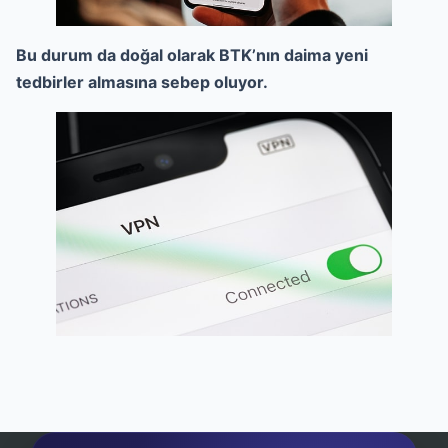
Bu durum da doğal olarak BTK’nın daima yeni
tedbirler almasına sebep oluyor.