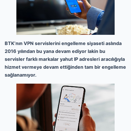
BTK’nın VPN servislerini engelleme siyaseti aslında
2016 yılından bu yana devam ediyor lakin bu
servisler farklı markalar yahut IP adresleri aracılığıyla
hizmet vermeye devam ettiğinden tam bir engelleme
sağlanamıyor.