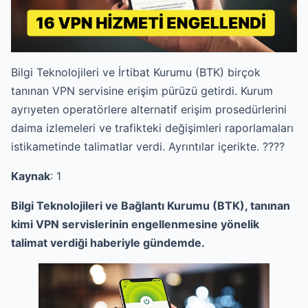
Bilgi Teknolojileri ve İrtibat Kurumu (BTK) birçok
tanınan VPN servisine erişim pürüzü getirdi. Kurum
ayrıyeten operatörlere alternatif erişim prosedürlerini
daima izlemeleri ve trafikteki değişimleri raporlamaları
istikametinde talimatlar verdi. Ayrıntılar içerikte. ????
Kaynak
: 1
Bilgi Teknolojileri ve Bağlantı Kurumu (BTK), tanınan
kimi VPN servislerinin engellenmesine yönelik
talimat verdiği haberiyle gündemde.