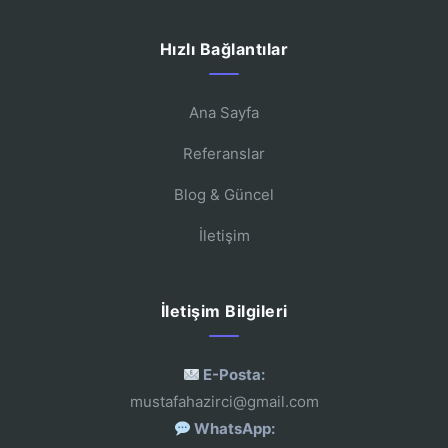
Hızlı Bağlantılar
Ana Sayfa
Referanslar
Blog & Güncel
İletişim
İletişim Bilgileri
E-Posta:
mustafahazirci@gmail.com
WhatsApp: