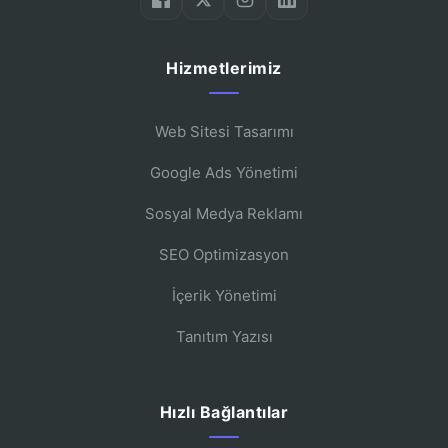
Hizmetlerimiz
Web Sitesi Tasarımı
Google Ads Yönetimi
Sosyal Medya Reklamı
SEO Optimizasyon
İçerik Yönetimi
Tanıtım Yazısı
Hızlı Bağlantılar