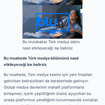
Bu mutabakat Türk medya dalını
nasıl etkileyeceği ise belirsiz
Bu muahede Türk medya bölümünü nasıl
etkileyeceği ise belirsiz
Bu muahede, Türk medya kesimi için yeni fırsatları
getirirken belirsizlikleri de beraberinde getiriyor.
Global medya devlerinin mahallî platformlarla
birleşmesi, içerik çeşitliliğinin önünü açıyorken bu
sırada platformun yerelliğinin korunmasında zorluklar