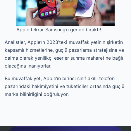
Apple tekrar Samsung’u geride bıraktı!
Analistler, Apple’ın 2023’teki muvaffakiyetinin şirketin
kapsamlı hizmetlerine, güçlü pazarlama stratejisine ve
daima olarak yenilikçi eserler sunma maharetine bağlı
olacağına inanıyorlar.
Bu muvaffakiyet, Apple’ın birinci sınıf akıllı telefon
pazarındaki hakimiyetini ve tüketiciler ortasında güçlü
marka bilinirliğini doğruluyor.