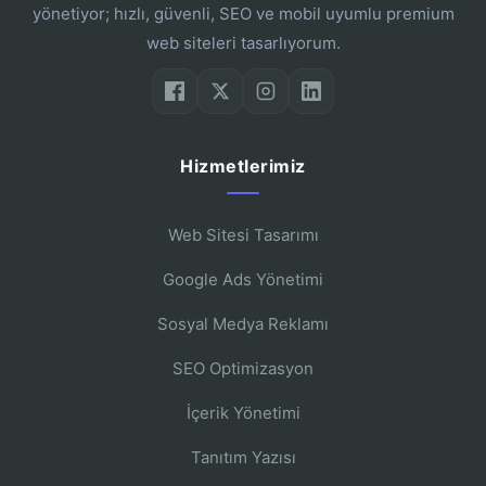
yönetiyor; hızlı, güvenli, SEO ve mobil uyumlu premium
web siteleri tasarlıyorum.
Hizmetlerimiz
Web Sitesi Tasarımı
Google Ads Yönetimi
Sosyal Medya Reklamı
SEO Optimizasyon
İçerik Yönetimi
Tanıtım Yazısı