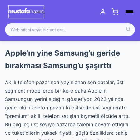
Apple’ın yine Samsung’u geride
bırakması Samsung’u şaşırttı
Akıllı telefon pazarında yayınlanan son datalar, üst
segment modellerde bir kere daha Apple’ın
Samsung’un yerini aldığını gösteriyor. 2023 yılında
genel akıllı telefon pazarı küçülse de üst segmentte
“premium” akıllı telefon satışları kıymetli ölçüde arttı.
Bu bilgiler, üst seviye pazarda talebin devam ettiğini
ve tüketicilerin yüksek fiyatlı, güçlü özelliklere sahip