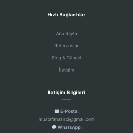
Hızlı Bağlantılar
Ana Sayfa
Referanslar
Blog & Güncel
İletişim
İletişim Bilgileri
E-Posta:
mustafahazirci@gmail.com
WhatsApp: