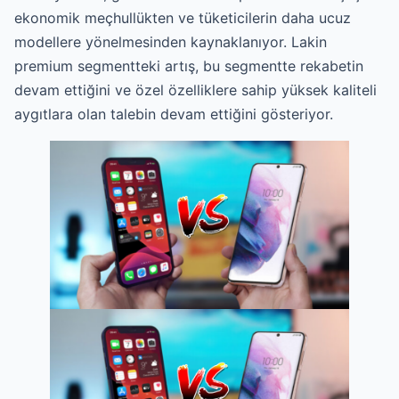
ekonomik meçhullükten ve tüketicilerin daha ucuz
modellere yönelmesinden kaynaklanıyor. Lakin
premium segmentteki artış, bu segmentte rekabetin
devam ettiğini ve özel özelliklere sahip yüksek kaliteli
aygıtlara olan talebin devam ettiğini gösteriyor.