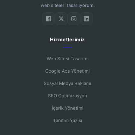
web siteleri tasarlıyorum.
Hizmetlerimiz
Web Sitesi Tasarımı
Google Ads Yönetimi
Sosyal Medya Reklamı
SEO Optimizasyon
İçerik Yönetimi
Tanıtım Yazısı