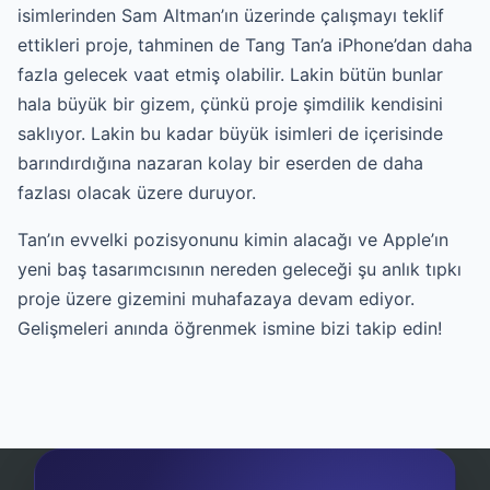
isimlerinden Sam Altman’ın üzerinde çalışmayı teklif
ettikleri proje, tahminen de Tang Tan’a iPhone’dan daha
fazla gelecek vaat etmiş olabilir. Lakin bütün bunlar
hala büyük bir gizem, çünkü proje şimdilik kendisini
saklıyor. Lakin bu kadar büyük isimleri de içerisinde
barındırdığına nazaran kolay bir eserden de daha
fazlası olacak üzere duruyor.
Tan’ın evvelki pozisyonunu kimin alacağı ve Apple’ın
yeni baş tasarımcısının nereden geleceği şu anlık tıpkı
proje üzere gizemini muhafazaya devam ediyor.
Gelişmeleri anında öğrenmek ismine bizi takip edin!