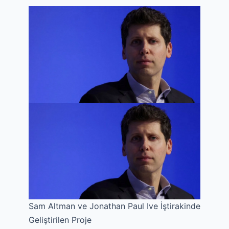
Sam Altman ve Jonathan Paul Ive İştirakinde
Geliştirilen Proje