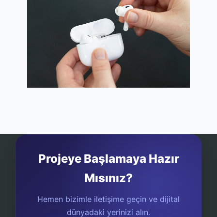
Projeye Başlamaya Hazır
Mısınız?
Hemen bizimle iletişime geçin ve dijital
dünyadaki yerinizi alın.