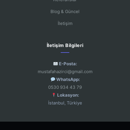
Blog & Güncel
İletişim
İletişim Bilgileri
E-Posta:
mustafahazirci@gmail.com
WhatsApp:
0530 934 43 79
Lokasyon:
İstanbul, Türkiye