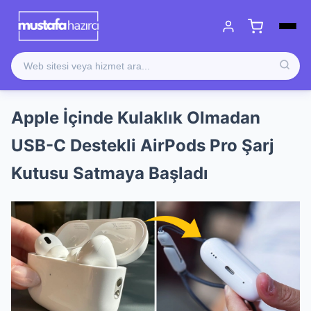
Apple İçinde Kulaklık Olmadan
USB-C Destekli AirPods Pro Şarj
Kutusu Satmaya Başladı