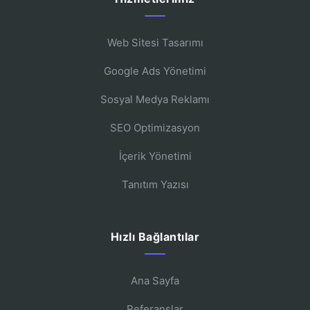
Web Sitesi Tasarımı
Google Ads Yönetimi
Sosyal Medya Reklamı
SEO Optimizasyon
İçerik Yönetimi
Tanıtım Yazısı
Hızlı Bağlantılar
Ana Sayfa
Referanslar