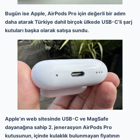
Bugün ise Apple, AirPods Pro için değerli bir adım
daha atarak Türkiye dahil birçok ülkede USB-C’li şarj
kutuları başka olarak satışa sundu.
Apple’ın web sitesinde USB-C ve MagSafe
dayanağına sahip 2. jenerasyon AirPods Pro
kutusunun, içinde kulaklık bulunmayan fiyatının