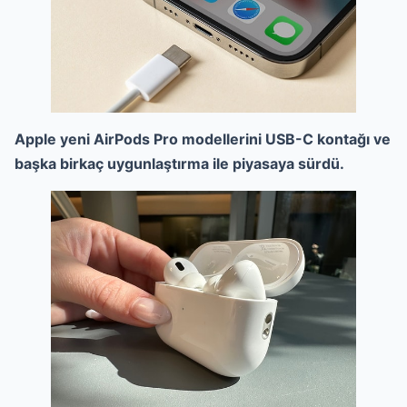
Apple yeni AirPods Pro modellerini USB-C kontağı ve
başka birkaç uygunlaştırma ile piyasaya sürdü.