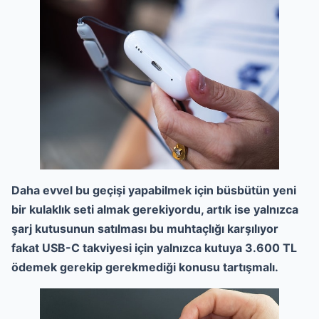
Daha evvel bu geçişi yapabilmek için büsbütün yeni
bir kulaklık seti almak gerekiyordu, artık ise yalnızca
şarj kutusunun satılması bu muhtaçlığı karşılıyor
fakat USB-C takviyesi için yalnızca kutuya 3.600 TL
ödemek gerekip gerekmediği konusu tartışmalı.