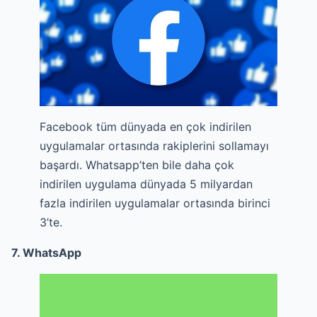
Facebook tüm dünyada en çok indirilen
uygulamalar ortasında rakiplerini sollamayı
başardı. Whatsapp’ten bile daha çok
indirilen uygulama dünyada 5 milyardan
fazla indirilen uygulamalar ortasında birinci
3’te.
7. WhatsApp