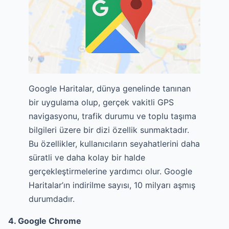
Google Haritalar, dünya genelinde tanınan
bir uygulama olup, gerçek vakitli GPS
navigasyonu, trafik durumu ve toplu taşıma
bilgileri üzere bir dizi özellik sunmaktadır.
Bu özellikler, kullanıcıların seyahatlerini daha
süratli ve daha kolay bir halde
gerçekleştirmelerine yardımcı olur. Google
Haritalar’ın indirilme sayısı, 10 milyarı aşmış
durumdadır.
4. Google Chrome