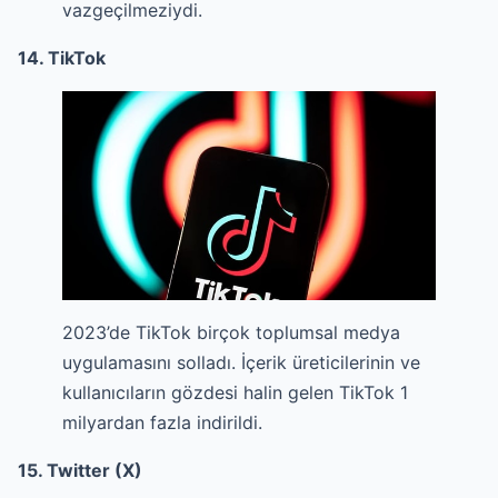
vazgeçilmeziydi.
14. TikTok
2023’de TikTok birçok toplumsal medya
uygulamasını solladı. İçerik üreticilerinin ve
kullanıcıların gözdesi halin gelen TikTok 1
milyardan fazla indirildi.
15. Twitter (X)