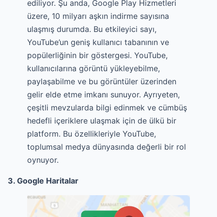
ediliyor. Şu anda, Google Play Hizmetleri
üzere, 10 milyarı aşkın indirme sayısına
ulaşmış durumda. Bu etkileyici sayı,
YouTube’un geniş kullanıcı tabanının ve
popülerliğinin bir göstergesi. YouTube,
kullanıcılarına görüntü yükleyebilme,
paylaşabilme ve bu görüntüler üzerinden
gelir elde etme imkanı sunuyor. Ayrıyeten,
çeşitli mevzularda bilgi edinmek ve cümbüş
hedefli içeriklere ulaşmak için de ülkü bir
platform. Bu özellikleriyle YouTube,
toplumsal medya dünyasında değerli bir rol
oynuyor.
3. Google Haritalar