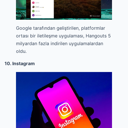
Google tarafından geliştirilen, platformlar
ortası bir iletileşme uygulaması, Hangouts 5
milyardan fazla indirilen uygulamalardan
oldu.
10. Instagram