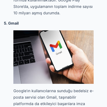
Store’da, uygulamanın toplam indirme sayısı
10 milyarı aşmış durumda.
5. Gmail
Google’ın kullanıcılarına sunduğu bedelsiz e-
posta servisi olan Gmail, taşınabilir
platformda da etkileyici başarılara imza