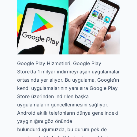
Google Play Hizmetleri, Google Play
Store’da 1 milyar indirmeyi aşan uygulamalar
ortasında yer alıyor. Bu uygulama, Google’ın
kendi uygulamalarının yanı sıra Google Play
Store üzerinden indirilen başka
uygulamaların güncellenmesini sağlıyor.
Android akıllı telefonların dünya genelindeki
yaygınlığını göz önünde
bulundurduğumuzda, bu durum pek de