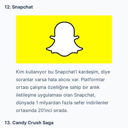
12. Snapchat
Kim kullanıyor bu Snapchat’i kardeşim, diye
soranlar varsa hala alıcısı var. Platformlar
ortası çalışma özelliğine sahip bir anlık
iletileşme uygulaması olan Snapchat,
dünyada 1 milyardan fazla sefer indirilenler
ortasında 20’inci sırada.
13. Candy Crush Saga