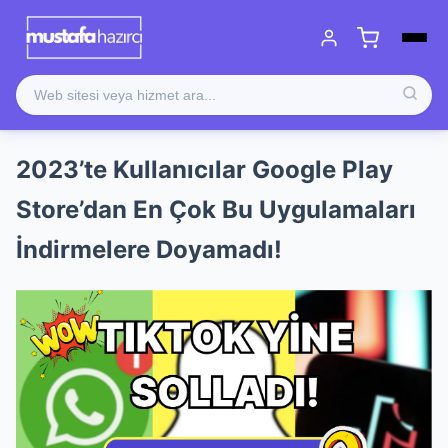
2023’te Kullanıcılar Google Play
Store’dan En Çok Bu Uygulamaları
İndirmelere Doyamadı!