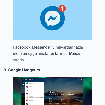
Facebook Messenger 5 milyardan fazla
indirilen uygulamalar ortasında 9’uncu
sırada.
9. Google Hangouts