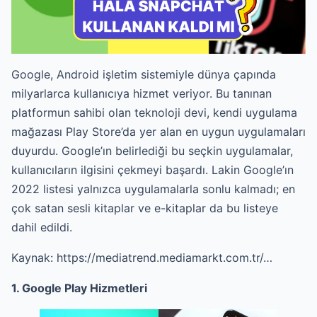
Google, Android işletim sistemiyle dünya çapında
milyarlarca kullanıcıya hizmet veriyor. Bu tanınan
platformun sahibi olan teknoloji devi, kendi uygulama
mağazası Play Store’da yer alan en uygun uygulamaları
duyurdu. Google’ın belirlediği bu seçkin uygulamalar,
kullanıcıların ilgisini çekmeyi başardı. Lakin Google’ın
2022 listesi yalnızca uygulamalarla sonlu kalmadı; en
çok satan sesli kitaplar ve e-kitaplar da bu listeye
dahil edildi.
Kaynak:
https://mediatrend.mediamarkt.com.tr/…
1. Google Play Hizmetleri