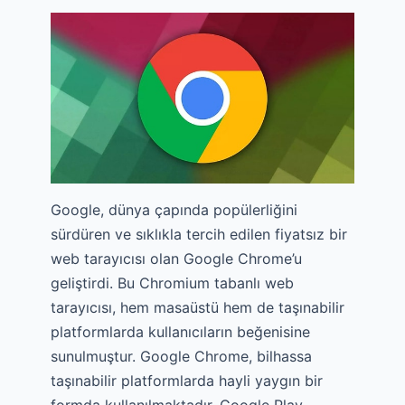
Google, dünya çapında popülerliğini
sürdüren ve sıklıkla tercih edilen fiyatsız bir
web tarayıcısı olan Google Chrome’u
geliştirdi. Bu Chromium tabanlı web
tarayıcısı, hem masaüstü hem de taşınabilir
platformlarda kullanıcıların beğenisine
sunulmuştur. Google Chrome, bilhassa
taşınabilir platformlarda hayli yaygın bir
formda kullanılmaktadır. Google Play