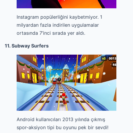
Instagram popülerliğini kaybetmiyor. 1
milyardan fazla indirilen uygulamalar
ortasında 7’inci sırada yer aldı.
11. Subway Surfers
Android kullanıcıları 2013 yılında çıkmış
spor-aksiyon tipi bu oyunu pek bir sevdi!