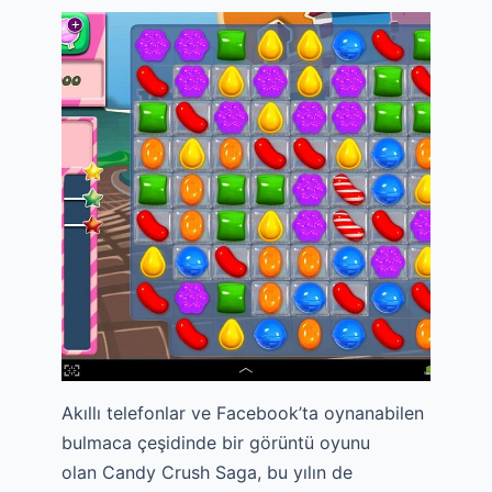
Akıllı telefonlar ve Facebook’ta oynanabilen
bulmaca çeşidinde bir görüntü oyunu
olan Candy Crush Saga, bu yılın de