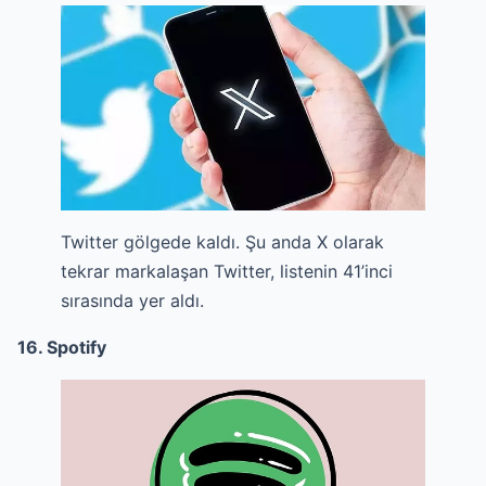
Twitter gölgede kaldı. Şu anda X olarak
tekrar markalaşan Twitter, listenin 41’inci
sırasında yer aldı.
16. Spotify