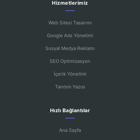
Hizmetlerimiz
Web Sitesi Tasarımı
Google Ads Yönetimi
Sosyal Medya Reklamı
SEO Optimizasyon
İçerik Yönetimi
Tanıtım Yazısı
Hızlı Bağlantılar
Ana Sayfa