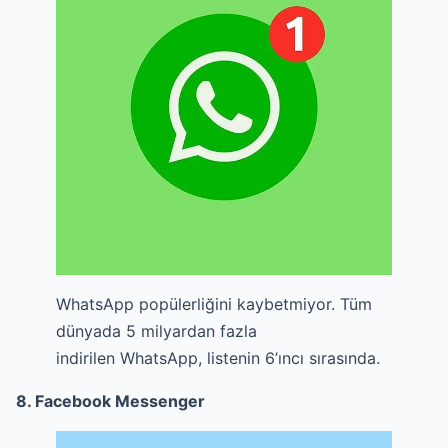
WhatsApp popülerliğini kaybetmiyor. Tüm
dünyada 5 milyardan fazla
indirilen WhatsApp, listenin 6’ıncı sırasında.
8. Facebook Messenger