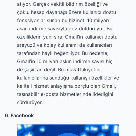
atıyor. Gerçek vakitli bildirim özelliği ve
çoklu hesap dayanağı üzere kullanıcı dostu
fonksiyonlar sunan bu hizmet, 10 milyarı
aşan indirme sayısıyla göz dolduruyor. Bu
özelliklerin yanı sıra, Gmail’in kullanıcı dostu
arayüzü ve kolay kullanımı da kullanıcıları
tarafından hayli beğeniliyor. Bu nedenle,
Gmail’in 10 milyarı aşkın indirme sayısı hiç
de şaşırtan değil. Bu muvaffakiyetini,
kullanıcılarına sunduğu kullanışlı özellikler ve
kaliteli hizmet anlayışına borçlu olan Gmail,
taşınabilir e-posta hizmetlerinde liderliğini
sürdürüyor.
6. Facebook